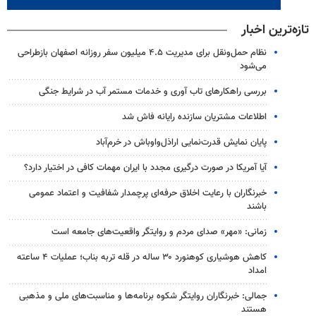
تازه‌ترین اخبار
نظام حمل‌ونقل برای مدیریت ۴.۵ میلیون سفر روزانه اصفهان بازطراحی
می‌شود
بررسی راهکارهای تاب آوری و خدمات مستمر آب در شرایط جنگی
اطلاعات مشتریان سازنده رایانه فاش شد
پایان نمایش قدرت‌نمایی اراذل‌واوباش در خرم‌آباد
آیا آمریکا در صورت درگیری مجدد با ایران مهمات کافی در اختیار دارد؟
خبرنگاران با رعایت اخلاق حرفه‌ای پرچمدار شفافیت و اعتماد عمومی
باشند
زمانی: «مهر» صدای مردم و روایتگر واقعیت‌های جامعه است
کاهش هوشیاری کوهنورد ۳۰ ساله در قله تربه بناب؛ عملیات ۴ ساعته
امداد
جمالی: خبرنگاران روایتگر شکوه برنامه‌ها و مناسبت‌های ملی و مذهبی
هستند