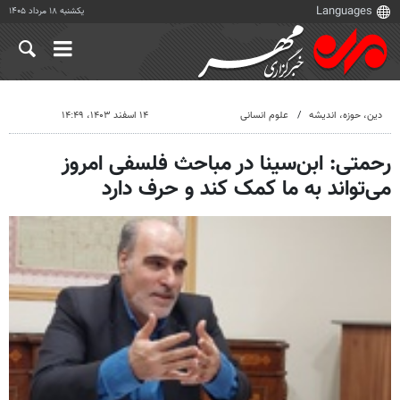
یکشنبه ۱۸ مرداد ۱۴۰۵
دين، حوزه، انديشه
علوم انسانی
۱۴ اسفند ۱۴۰۳، ۱۴:۴۹
رحمتی: ابن‌سینا در مباحث فلسفی امروز
می‌تواند به ما کمک کند و حرف دارد