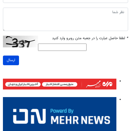
*
لطفا حاصل عبارت را در جعبه متن روبرو وارد کنید
ارسال