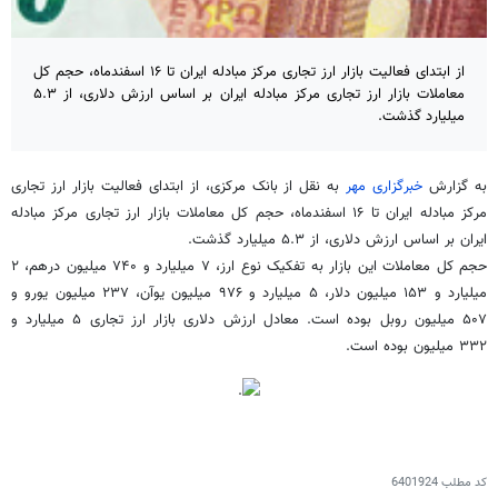
از ابتدای فعالیت بازار ارز تجاری مرکز مبادله ایران تا ۱۶ اسفندماه، حجم کل
معاملات بازار ارز تجاری مرکز مبادله ایران بر اساس ارزش دلاری، از ۵.۳
میلیارد گذشت.
‌به گزارش
خبرگزاری مهر
به نقل از بانک مرکزی، از ابتدای فعالیت بازار ارز تجاری
مرکز مبادله ایران تا ۱۶ اسفندماه، حجم کل معاملات بازار ارز تجاری مرکز مبادله
ایران بر اساس ارزش دلاری، از ۵.۳ میلیارد گذشت.
حجم کل معاملات این بازار به تفکیک نوع ارز، ۷ میلیارد و ۷۴۰ میلیون درهم، ۲
میلیارد و ۱۵۳ میلیون دلار، ۵ میلیارد و ۹۷۶ میلیون
یوآن
، ۲۳۷ میلیون یورو و
۵۰۷ میلیون روبل بوده است. معادل ارزش دلاری بازار ارز تجاری ۵ میلیارد و
۳۳۲ میلیون بوده است.
کد مطلب
6401924