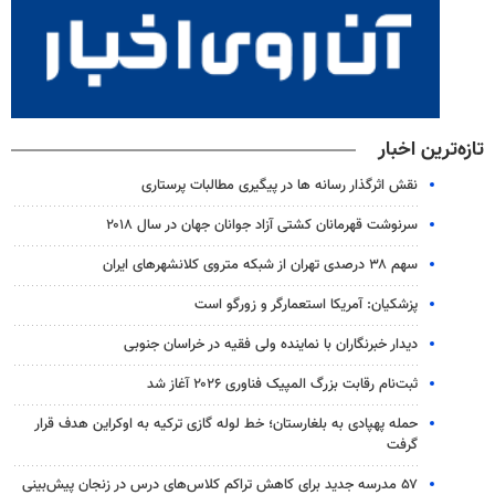
تازه‌ترین اخبار
نقش اثرگذار رسانه ها در پیگیری مطالبات پرستاری
سرنوشت قهرمانان کشتی آزاد جوانان جهان در سال ۲۰۱۸
سهم ۳۸ درصدی تهران از شبکه متروی کلانشهرهای ایران
پزشکیان: آمریکا استعمارگر و زورگو است
دیدار خبرنگاران با نماینده ولی فقیه در خراسان جنوبی
ثبت‌نام رقابت بزرگ المپیک فناوری ۲۰۲۶ آغاز شد
حمله پهپادی به بلغارستان؛ خط لوله گازی ترکیه به اوکراین هدف قرار
گرفت
۵۷ مدرسه جدید برای کاهش تراکم کلاس‌های درس در زنجان پیش‌بینی