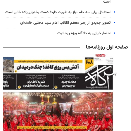
است
استقلال برای سه جام نیاز به تقویت دارد/ دست بختیاری‌زاده خالی است
تصویر جدیدی از رهبر معظم انقلاب امام سید مجتبی خامنه‌ای
احضار خرازی به دادگاه ویژه روحانیت
صفحه اول روزنامه‌ها