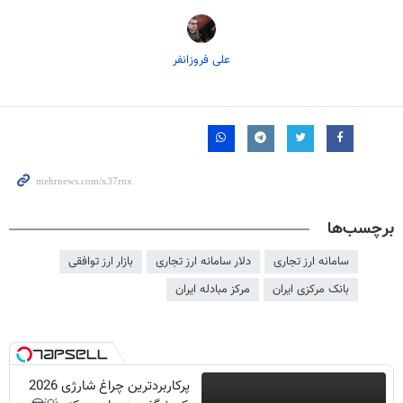
علی فروزانفر
برچسب‌ها
سامانه ارز تجاری
دلار سامانه ارز تجاری
بازار ارز توافقی
بانک مرکزی ایران
مرکز مبادله ایران
پرکاربردترین چراغ شارژی 2026