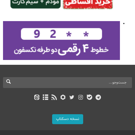
نسخه دسکتاپ