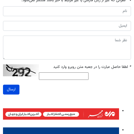
نظراتی که غیر از زبان فارسی یا غیر مرتبط با خبر باشد منتشر نمی‌شود.
*
لطفا حاصل عبارت را در جعبه متن روبرو وارد کنید
ارسال