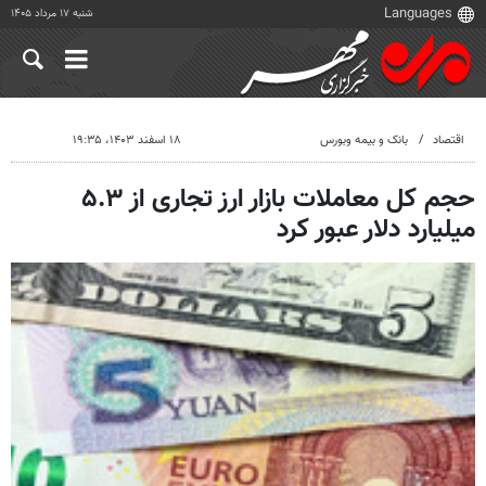
شنبه ۱۷ مرداد ۱۴۰۵
اقتصاد
بانک و بیمه وبورس
۱۸ اسفند ۱۴۰۳، ۱۹:۳۵
حجم کل معاملات بازار ارز تجاری از ۵.۳
میلیارد دلار عبور کرد