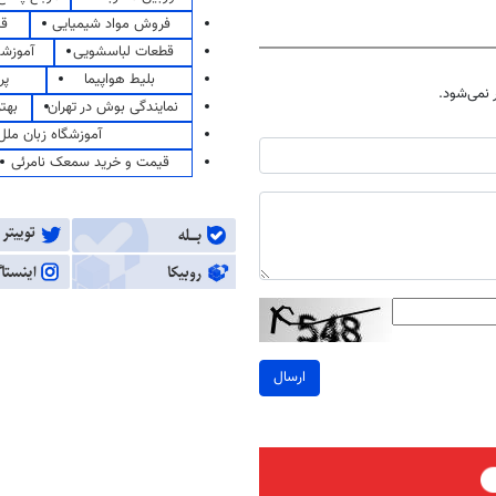
فروش مواد شیمیایی
قی
قطعات لباسشویی
آموزشگ
بلیط هواپیما
پر
نمی‌شود.
نمایندگی بوش در تهران
بهت
آموزشگاه زبان ملل
قیمت و خرید سمعک نامرئی
ارسال