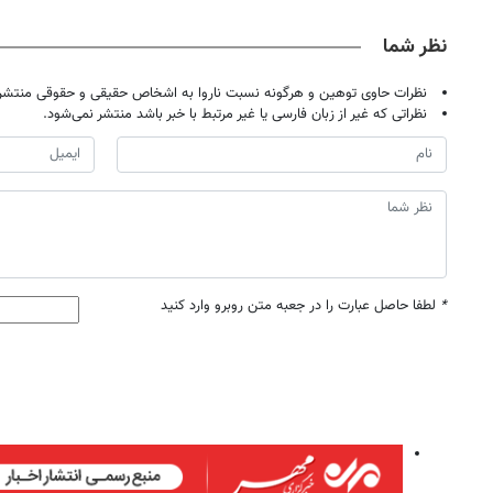
حضوری
نظر شما
نظرات حاوی توهین و هرگونه نسبت ناروا به اشخاص حقیقی و حقوقی منتشر 
نظراتی که غیر از زبان فارسی یا غیر مرتبط با خبر باشد منتشر نمی‌شود.
*
لطفا حاصل عبارت را در جعبه متن روبرو وارد کنید