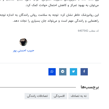
می‌توان به بهبود تمرکز و کاهش احتمال حوادث کمک کرد.
این روانپزشک خاطر نشان کرد: توجه به سلامت روانی رانندگان به اندازه توجه
راهنمایی و رانندگی مهم است و می‌تواند جان بسیاری را نجات دهد.
کد مطلب
6407542
حبیب احسنی پور
برچسب‌ها
نه به تصادف
افسردگی
تصادفات رانندگی