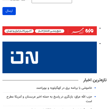
ارسال
تازه‌ترین اخبار
خاموشی با برنامه برق در کهگیلویه و بویراحمد
حزب الله عراق: بازنگری در پاسخ به حمله اخیر عربستان و آمریکا مطرح
است