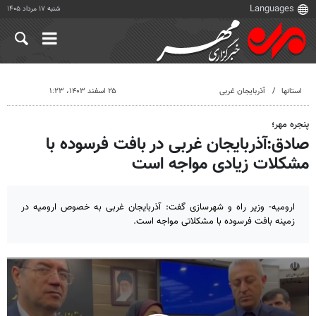
شنبه ۱۷ مرداد ۱۴۰۵
استانها
آذربایجان غربی
۲۵ اسفند ۱۴۰۳، ۱:۲۳
پنجره مهر؛
صادق:آذربایجان غربی در بافت فرسوده با
مشکلات زیادی مواجه است
ارومیه- وزیر راه و شهرسازی گفت: آذربایجان غربی به خصوص ارومیه در
زمینه بافت فرسوده با مشکلاتی مواجه است.