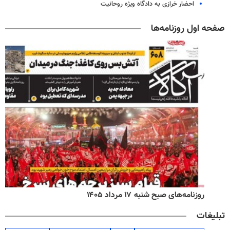
احضار خرازی به دادگاه ویژه روحانیت
صفحه اول روزنامه‌ها
روزنامه‌های صبح شنبه ۱۷ مرداد ۱۴۰۵
تبلیغات