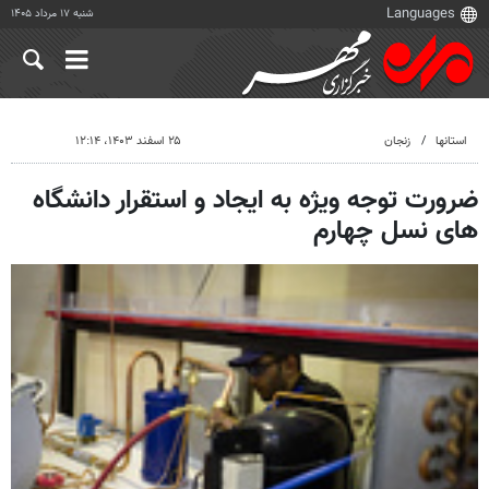
شنبه ۱۷ مرداد ۱۴۰۵
استانها
زنجان
۲۵ اسفند ۱۴۰۳، ۱۲:۱۴
ضرورت توجه ویژه به ایجاد و استقرار دانشگاه
های نسل چهارم