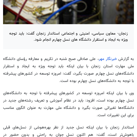
زنجان- معاون سیاسی، امنیتی و اجتماعی استاندار زنجان گفت: باید توجه
ویژه به ایجاد و استقرار دانشگاه های نسل چهارم انجام شود.
به گزارش
خبرنگار مهر
، علی صادقی صبح شنبه در تکریم و معارفه رؤسای دانشگاه
ملی مهارت استان زنجان با بیان اینکه باید توجه ویژه به ایجاد و استقرار
دانشگاه‌های نسل چهارم صورت بگیرد، گفت: امروزه توسعه در کشورهای پیشرفته
با توجه به دانشگاه‌های نسل چهارم بوده است.
وی با بیان اینکه امروزه توسعه در کشورهای پیشرفته با توجه به دانشگاه‌های
نسل چهارم بوده است، افزود: باید در نظام آموزشی و تعریف رشته‌های جدید در
دانشگاه‌ها تغیراتی صورت بگیرد و دانشگاه ملی مهارت به عنوان الگوی مناسب
برای این تغییرات است.
استاندار زنجان با بیان اینکه نسل جدید از نظر بهره‌هوشی از نسل‌های قبلی
باهوش‌تر است، گفت: هم اکنون نسل جوان به راحتی و بدون حضور در