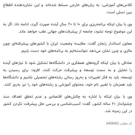
کلاس‌های آموزشی، به زبان‌های خارجی مسلط شده‌اند و این نشان‌دهنده انقطاع
بین نسلی است.
وی با بیان اینکه برنامه‌ریزی برای ۱۰ تا ۲۰ سال آینده صورت گیرد، ادامه داد: اگر به
این موضوع توجه نشود، جامعه از پیشرفت‌های جهانی عقب خواهد ماند.
معاون استاندار زنجان گفت: مقایسه وضعیت ایران با کشورهای پیشرفته‌ای چون
مالزی و چین نشان می‌دهد نتوانسته‌ایم به برنامه‌های خود دست یابیم.
صادقی با بیان اینکه گروه‌های همفکری در دانشگاه‌ها تشکیل شود تا نیازهای آینده
را تحلیل و به سمت توسعه و پیشرفت حرکت کنند، افزود: برای رسیدن به
توسعه، باید به فکر تغییرات و به‌روز رسانی رشته‌های تحصیلی باشیم و دانشگاه‌ها
باید همزمان با تغییر نام خود، محتوای آموزشی و رشته‌های خود را نیز به‌روز کنند.
وی با بیان اینکه با اشاره به چالش‌های اقتصادی و عدم تحقق اهداف سند
چشم‌انداز ۲۰ ساله کشور، گفت: آسیب‌شناسی و بررسی علل پیشرفت نکردن کشور
در این زمینه شد.
کد مطلب
6408402