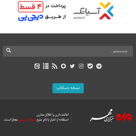
نسخه دسکتاپ