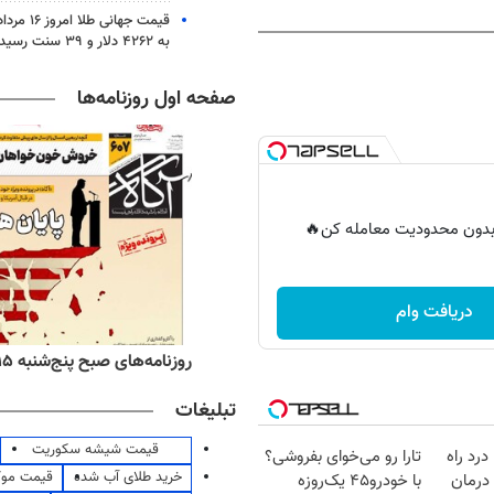
قیمت جهانی 
به ۴۲۶۲ دلار و ۳۹ سنت رسید
صفحه اول روزنامه‌ها
ر بدون محدودیت معامله کن🔥
دریافت وام
ه‌های اقتصادی پنج‌شنبه ۱۵ مرداد ۱۴۰۵
روزنامه‌های صبح پنج‌شنبه ۱۵ مرداد ۱۴۰۵
تبلیغات
قیمت شیشه سکوریت
درد راه
تارا رو می‌خوای بفروشی؟
خرید طلای آب شده
قیمت مو
درمان
با خودرو۴۵ یک‌روزه