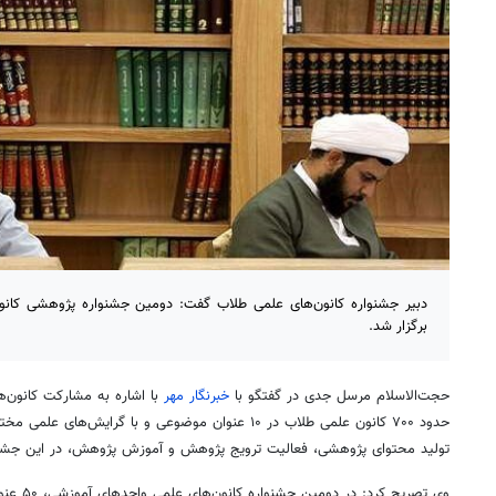
دبیر جشنواره کانون‌های علمی طلاب گفت: دومین جشنواره پژوهشی کان
برگزار شد.
حجت‌الاسلام مرسل جدی در گفتگو با
خبرنگار مهر
حدود ۷۰۰ کانون علمی طلاب در ۱۰ عنوان موضوعی و با گرا
تولید محتوای پژوهشی، فعالیت ترویج پژوهش و آموزش پژوهش، در این جشنو