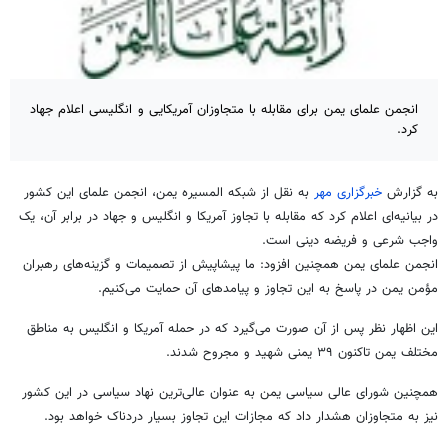
انجمن علمای یمن برای مقابله با متجاوزان آمریکایی و انگلیسی اعلام جهاد
کرد.
به گزارش
خبرگزاری مهر
به نقل از شبکه المسیره یمن، انجمن علمای این کشور
در بیانیه‌ای اعلام کرد که
مقابله با تجاوز آمریکا و انگلیس و جهاد در برابر آن، یک
واجب شرعی و فریضه دینی است.
انجمن علمای یمن همچنین افزود: ما پیشاپیش از تصمیمات و گزینه‌های رهبران
مؤمن یمن در پاسخ به این تجاوز و پیامدهای آن حمایت می‌کنیم.
این اظهار نظر پس از آن صورت می‌گیرد که در حمله آمریکا و انگلیس به مناطق
مختلف یمن تاکنون ۳۹ یمنی شهید و مجروح شدند.
همچنین شورای عالی سیاسی یمن به عنوان عالی‌ترین نهاد سیاسی در این کشور
نیز به متجاوزان هشدار داد که مجازات این تجاوز بسیار دردناک خواهد بود.