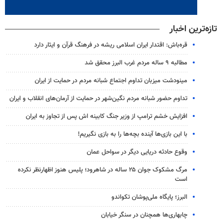
تازه‌ترین اخبار
قره‌باش: اقتدار ایران اسلامی ریشه در فرهنگ قرآن و ایثار دارد
مطالبه ۹ ساله مردم غرب البرز محقق شد
مینودشت میزبان تداوم اجتماع شبانه مردم در حمایت از ایران
تداوم حضور شبانه مردم نگین‌شهر در حمایت از آرمان‌های انقلاب و ایران
افزایش خشم ترامپ از وزیر جنگ کابینه اش پس از تجاوز به ایران
با این بازی‌ها آینده بچه‌ها را به بازی نگیریم!
وقوع حادثه دریایی دیگر در سواحل عمان
مرگ مشکوک جوان ۲۵ ساله در شاهرود؛ پلیس هنوز اظهارنظر نکرده
است
البرز؛ پایگاه ملی‌پوشان تکواندو
چابهاری‌ها همچنان در سنگر خیابان