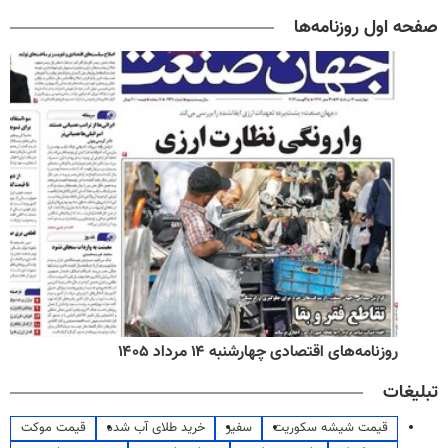
صفحه اول روزنامه‌ها
روزنامه‌های اقتصادی چهارشنبه ۱۴ مرداد ۱۴۰۵
تبلیغات
قیمت شیشه سکوریت
سفیر
خرید طلای آب شده
قیمت موکت