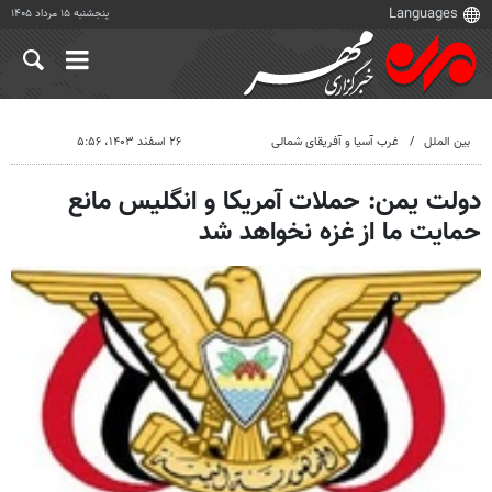
پنجشنبه ۱۵ مرداد ۱۴۰۵
بین الملل
غرب آسیا و آفریقای شمالی
۲۶ اسفند ۱۴۰۳، ۵:۵۶
دولت یمن: حملات آمریکا و انگلیس مانع
حمایت ما از غزه نخواهد شد