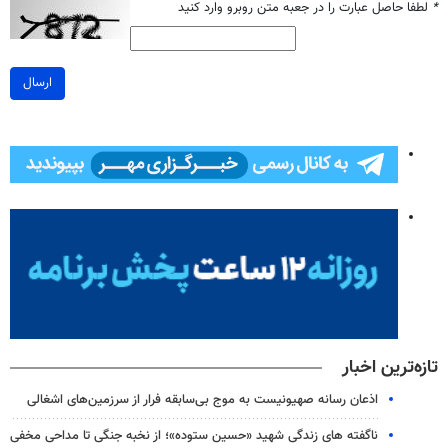
*
لطفا حاصل عبارت را در جعبه متن روبرو وارد کنید
ارسال
تازه‌ترین اخبار
اذعان رسانه صهیونیست به موج بی‌سابقه فرار از سرزمین‌های اشغالی
ناگفته های زندگی شهید «حسین ستوده»؛ از نخبه جنگی تا مداحی مخفی