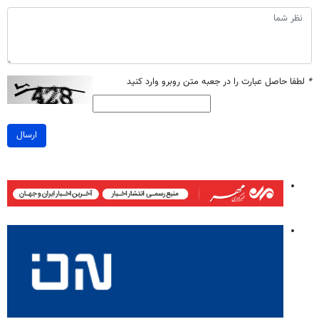
*
لطفا حاصل عبارت را در جعبه متن روبرو وارد کنید
ارسال