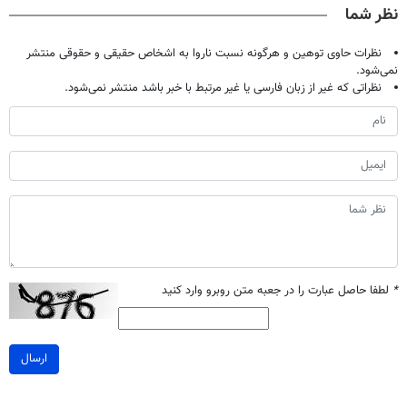
نظر شما
نظرات حاوی توهین و هرگونه نسبت ناروا به اشخاص حقیقی و حقوقی منتشر
نمی‌شود.
نظراتی که غیر از زبان فارسی یا غیر مرتبط با خبر باشد منتشر نمی‌شود.
*
لطفا حاصل عبارت را در جعبه متن روبرو وارد کنید
ارسال