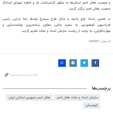
و جمعیت هلال احمر استان‌ها به منظور گرامیداشت یاد و خاطره شهدای امدادگر
جمعیت هلال احمر برگزار گردید.
در همین راستا، لوح یادبود و مدال طرح سیمرغ توسط رضا زارعی، رئیس
فدراسیون کوهنوردی، به سعید متانی، معاون برنامه‌ریزی، توانمندسازی و
مهارت‌افزایی، به نیابت از ریاست سازمان امداد و نجات تقدیم گردید.
کد مطلب
6409907
برچسب‌ها
سازمان امداد و نجات هلال احمر
هلال احمر جمهوری اسلامی ایران
کوهستان