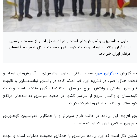
معاون برنامه‌ریزی و آموزش‌های امداد و نجات هلال احمر از صعود سراسری
امدادگران منتخب امداد و نجات کوهستان جمعیت هلال احمر به قله‌های
مرتفع ایران خبر داد.
به گزارش
خبرگزاری مهر
، سعید متانی معاون برنامه‌ریزی و آموزش‌های امداد و
نجات هلال احمر، در تشریح این خبر اعلام کرد: در راستای توانمندسازی و تقویت
نیروهای عملیاتی و واکنش سریع، در سال ۱۴۰۳ نجات گران منتخب امداد و نجات
کوهستان و واکنش سریع از سراسر کشور در صعود سراسری به قله‌های مرتفع
کوهستان و منتخب استان‌ها شرکت کردند.
وی افزود: این برنامه در قالب طرح سیمرغ و با همکاری فدراسیون کوهنوردی
جمهوری اسلامی ایران انجام شده است.
شایان ذکر است که این برنامه سراسری با همکاری معاونت عملیات امداد و نجات