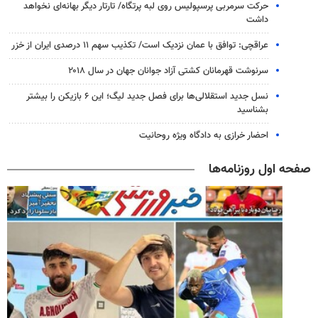
حرکت سرمربی پرسپولیس روی لبه پرتگاه/ تارتار دیگر بهانه‌ای نخواهد
داشت
عراقچی: توافق با عمان نزدیک است/ تکذیب سهم ۱۱ درصدی ایران از خزر
سرنوشت قهرمانان کشتی آزاد جوانان جهان در سال ۲۰۱۸
نسل جدید استقلالی‌ها برای فصل جدید لیگ؛ این ۶ بازیکن را بیشتر
بشناسید
احضار خرازی به دادگاه ویژه روحانیت
صفحه اول روزنامه‌ها