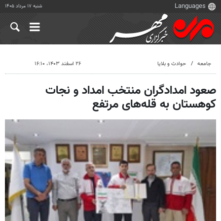
شنبه ۱۷ مرداد ۱۴۰۵
جامعه
حوادث و بلایا
۲۶ اسفند ۱۴۰۳، ۱۶:۱۰
صعود امدادگران منتخب امداد و نجات
کوهستان به قله‌های مرتفع