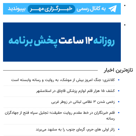
تازه‌ترین اخبار
کلانتری: جنگ امروز بیش از موشک، به روایت و رسانه وابسته است
کشف ۱۵ هزار قلم لوازم پزشکی قاچاق در اسلامشهر
زخمی شدن ۳ نظامی لبنانی در زوطر غربی
قلم خبرنگاران در خط مقدم روایت حقیقت؛ تجلیل سپاه فتح از جهادگران
رسانه
زائر اولی های حرم، گرمای جنوب را به مشهد می‌برند