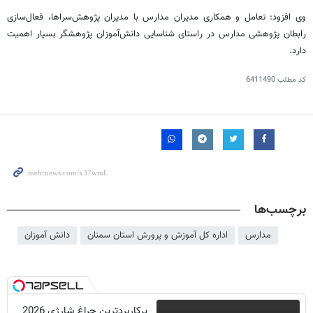
وی افزود: تعامل و همکاری مدیران مدارس با مدیران پژوهش‌سراها، فعال‌سازی
رابطان پژوهشی مدارس در راستای شناسایی دانش‌آموزان پژوهشگر بسیار اهمیت
دارد.
کد مطلب
6411490
برچسب‌ها
مدارس
اداره کل آموزش و پرورش استان سمنان
دانش آموزان
پرکاربردترین چراغ شارژی 2026