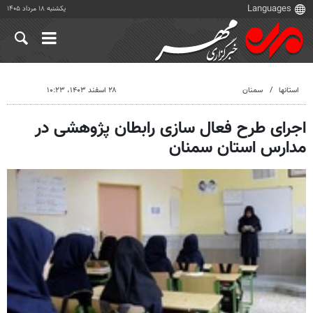
یکشنبه ۱۸ مرداد ۱۴۰۵
استانها
سمنان
۲۸ اسفند ۱۴۰۳، ۱۰:۲۳
اجرای طرح فعال سازی رابطان پژوهشی در
مدارس استان سمنان