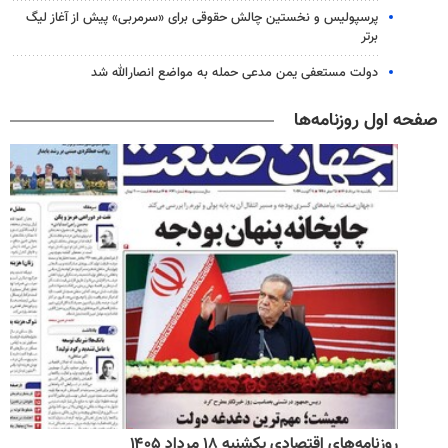
پرسپولیس و نخستین چالش حقوقی برای «سرمربی» پیش از آغاز لیگ
برتر
دولت مستعفی یمن مدعی حمله به مواضع انصارالله شد
صفحه اول روزنامه‌ها
روزنامه‌های اقتصادی یکشنبه ۱۸ مرداد ۱۴۰۵