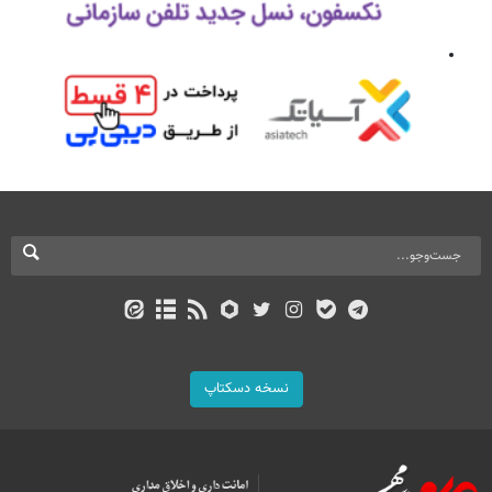
نسخه دسکتاپ