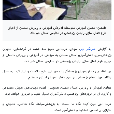
دامغان- معاون آموزش متوسطه اداره‌کل آموزش و پرورش سمنان از اجرای
طرح فعال سازی رابطان پژوهشی در مدارس استان خبر داد.
به گزارش
خبرنگار مهر
، مهدی حزب‌الهی صبح سه شنبه در گردهمایی مدیران
پژوهش‌سرای دانش‌آموزی استان سمنان به میزبانی در آموزش و پرورش دامغان از
اجرای طرح فعال سازی رابطان پژوهشی در مدارس استان خبر داد.
وی شناسایی دانش‌آموزان پژوهشگر را محور این طرح دانست و ابراز کرد: به دنبال
ارتقای مهارت‌های پژوهشی در بین دانش آموزان استان هستیم.
معاون آموزش و پرورش استان سمنان همچنین گفت: مهارت‌های هوش مصنوعی
و کاربرد آن در پروژه‌های پژوهشی دانش‌آموزان بسیار مفید و ضروری خواهد بود.
حزب الهی بیان کرد: نگاه ما نسبت به پژوهش‌سراها. نگاه تعاملی، حمایتی و
متوازن بر اساس عملکرد و دانش‌آموز است.