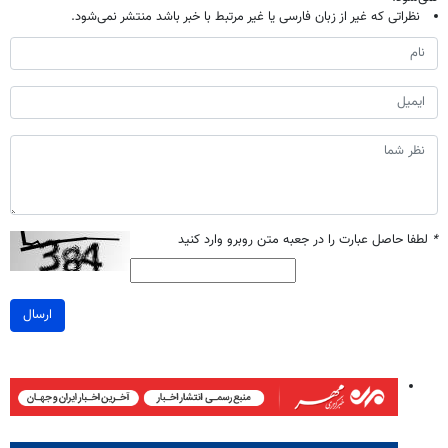
نظراتی که غیر از زبان فارسی یا غیر مرتبط با خبر باشد منتشر نمی‌شود.
*
لطفا حاصل عبارت را در جعبه متن روبرو وارد کنید
ارسال