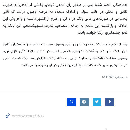
هماهنگی انجام شده پس از صدور رأی قطعی کیفری بخشی از بدهی به صورت
نقدی و مابقی در قالب سهام و املاک متعدد به مرحله وصول درآمد که تأثیر
به‌سزایی در صورت‌های مالی بانک در داخل و خارج از کشور داشته و با فروش این
املاک و بازگشت این منابع به چرخه اقتصادی، قدرت تسهیلات‌دهی این بانک به
نحو چشمگیری ارتقا خواهد یافت.
وی از عزم جدی بانک صادرات ایران برای وصول مطالبات به‌ویژه از بدهکاران کلان
این بانک خبر داد و گفت: ابزارهای قانونی فعلی در کشور بازدارندگی لازم برای
وصول مطالبات بانک‌ها را ندارند و این مسئله باعث افزایش مطالبات شبکه بانکی
در سال‌های اخیر شده که اصلاح قوانین بانکی در این حوزه را می‌طلبد.
کد مطلب
6412978