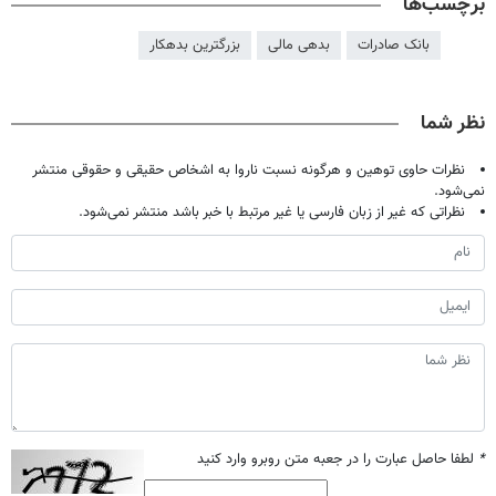
برچسب‌ها
بانک صادرات
بدهی مالی
بزرگترین بدهکار
نظر شما
نظرات حاوی توهین و هرگونه نسبت ناروا به اشخاص حقیقی و حقوقی منتشر
نمی‌شود.
نظراتی که غیر از زبان فارسی یا غیر مرتبط با خبر باشد منتشر نمی‌شود.
*
لطفا حاصل عبارت را در جعبه متن روبرو وارد کنید