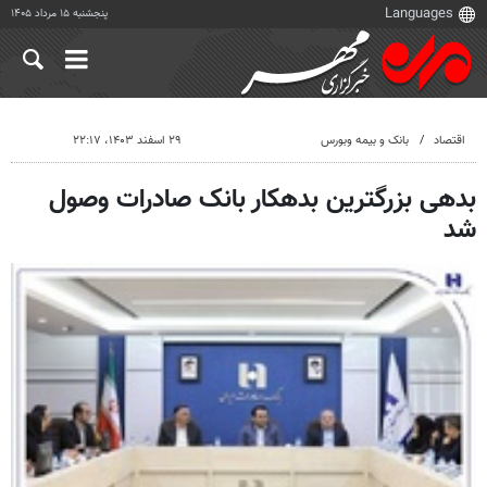
پنجشنبه ۱۵ مرداد ۱۴۰۵
اقتصاد
بانک و بیمه وبورس
۲۹ اسفند ۱۴۰۳، ۲۲:۱۷
بدهی بزرگترین بدهکار بانک صادرات وصول
شد