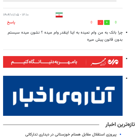
۱۲:۱۰ - ۱۴۰۴/۰۱/۰۵
پاسخ
0
0
چرا بانک به من وام نمیده به اینا اینقدر وام میده ؟ نشون میده سیستم
بدون قانون پیش میره
تازه‌ترین اخبار
پیروزی استقلال مقابل همنام خوزستانی در دیداری تدارکاتی