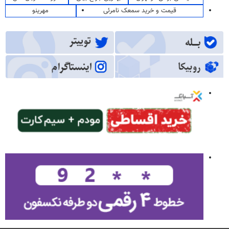
قیمت و خرید سمعک نامرئی
مهرینو