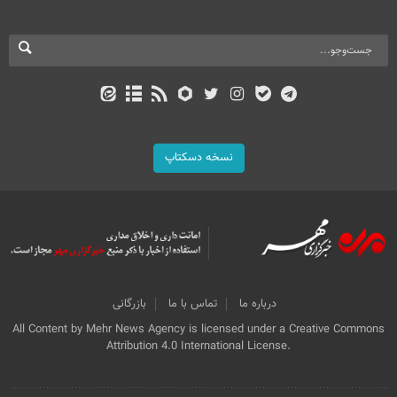
نسخه دسکتاپ
درباره ما
تماس با ما
بازرگانی
All Content by Mehr News Agency is licensed under a Creative Commons
Attribution 4.0 International License.