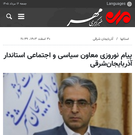
جمعه ۱۶ مرداد ۱۴۰۵
استانها
آذربایجان شرقی
۳۰ اسفند ۱۴۰۳، ۲۰:۴۹
پیام نوروزی معاون سیاسی و اجتماعی استاندار
آذربایجان‌شرقی