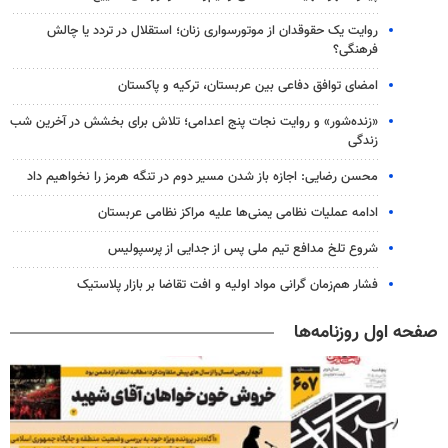
روایت یک حقوقدان از موتورسواری زنان؛ استقلال در تردد یا چالش
فرهنگی؟
امضای توافق دفاعی بین عربستان، ترکیه و پاکستان
«زنده‌شور» و روایت نجات پنج اعدامی؛ تلاش برای بخشش در آخرین شب
زندگی
محسن رضایی: اجازه باز شدن مسیر دوم در تنگه هرمز را نخواهیم داد
ادامه عملیات نظامی یمنی‌ها علیه مراکز نظامی عربستان
شروع تلخ مدافع تیم ملی پس از جدایی از پرسپولیس
فشار هم‌زمان گرانی مواد اولیه و افت تقاضا بر بازار پلاستیک
صفحه اول روزنامه‌ها