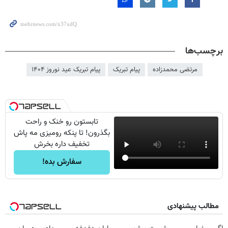
برچسب‌ها
مرتضی محمدزاده
پیام تبریک
پیام تبریک عید نوروز ۱۴۰۴
تابستون رو خنک و راحت
بگذرون! تا پنکه رومیزی مه پاش
تخفیف داره بخرش
سفارش بده!
مطالب پیشنهادی