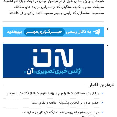
طبیعت ونوروز باستانی .قبل از هر موضوع مهمی در دولت چهاردهم اهمیت
معیشت مردم و تکلیف سنگینی که بر مسولین در رده های مختلف
مخصوصا استانداران که رئیس جمهور محبوب تاکید زیادی بر آن داشتند.
تازه‌ترین اخبار
روایتی که معادلات کربلا را بهم می‌زند/ بانوی کربلا از نگاه یک مسیحی
حضور مردم بزرگ‌ترین پشتوانه انقلاب و نظام است
در سالروز مشروطه بررسی شد: جایگاه کودکان در مطبوعات