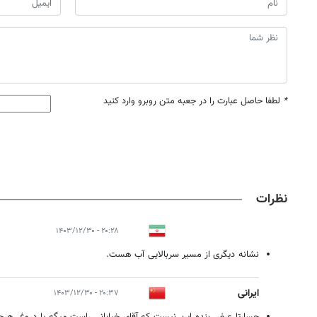
*
لطفا حاصل عبارت را در جعبه متن روبرو وارد کنید
نظرات
۲۰:۲۸ - ۱۴۰۳/۱۲/۳۰
نشانه دیگری از مسیر سربالایی آب هست.
ایرانی
۲۰:۳۷ - ۱۴۰۳/۱۲/۳۰