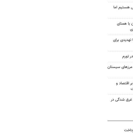
 هستیم اما
ن با همتای
ی
 تهدیدی برای
ر تورم
در مرزهای سیستان
ر اقتصاد و
ت
ر غرق شدگی در
رداخت