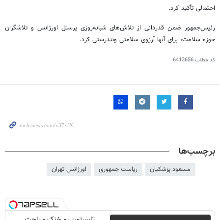
احتمالی تأکید کرد.
رئیس‌جمهور ضمن قدردانی از تلاش‌های شبانه‌روزی پرسنل اورژانس و تلاشگران
حوزه سلامت، برای آنها آرزوی سلامتی
وتندرستی
کرد.
کد مطلب
6413656
برچسب‌ها
مسعود پزشکیان
ریاست جمهوری
اورژانس تهران
تابستون رو خنک و راحت