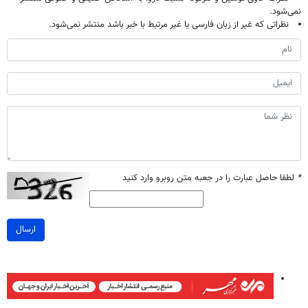
نمی‌شود.
نظراتی که غیر از زبان فارسی یا غیر مرتبط با خبر باشد منتشر نمی‌شود.
*
لطفا حاصل عبارت را در جعبه متن روبرو وارد کنید
ارسال