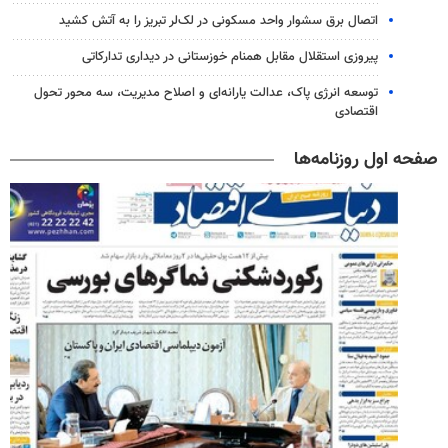
اتصال برق سشوار واحد مسکونی در لک‌لر تبریز را به آتش کشید
پیروزی استقلال مقابل همنام خوزستانی در دیداری تدارکاتی
توسعه انرژی پاک، عدالت یارانه‌ای و اصلاح مدیریت، سه محور تحول
اقتصادی
صفحه اول روزنامه‌ها