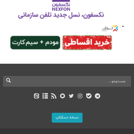
نسخه دسکتاپ