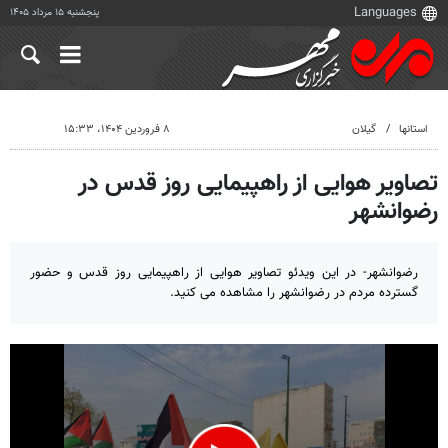
پنجشنبه ۱۵ مرداد ۱۴۰۵
استانها
گیلان
۸ فروردین ۱۴۰۴، ۱۵:۳۳
تصاویر هوایی از راهپیمایی روز قدس در
رضوانشهر
رضوانشهر- در این ویدئو تصاویر هوایی از راهپیمایی روز قدس و حضور
گسترده مردم در رضوانشهر را مشاهده می کنید.