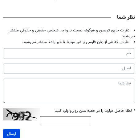
حالا رایگان
اصولی درمانش
پک سفید کننده
همین‌جاست!
صحبت کنید)
کن
خانگی
نظر شما
نظرات حاوی توهین و هرگونه نسبت ناروا به اشخاص حقیقی و حقوقی منتشر
نمی‌شود.
نظراتی که غیر از زبان فارسی یا غیر مرتبط با خبر باشد منتشر نمی‌شود.
*
لطفا حاصل عبارت را در جعبه متن روبرو وارد کنید
ارسال