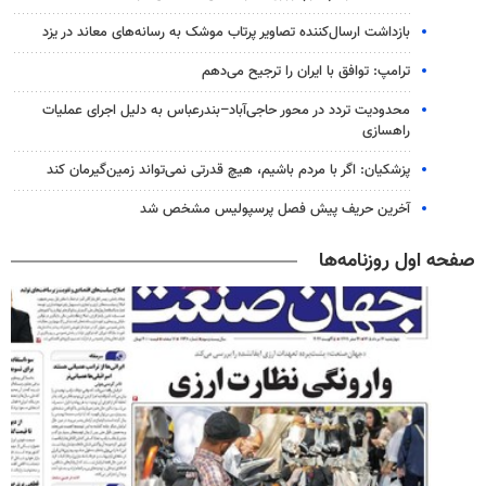
بازداشت ارسال‌کننده تصاویر پرتاب موشک به رسانه‌های معاند در یزد
ترامپ: توافق با ایران را ترجیح می‌دهم
محدودیت تردد در محور حاجی‌آباد–بندرعباس به دلیل اجرای عملیات
راهسازی
پزشکیان: اگر با مردم باشیم، هیچ قدرتی نمی‌تواند زمین‌گیرمان کند
آخرین حریف پیش فصل پرسپولیس مشخص شد
صفحه اول روزنامه‌ها