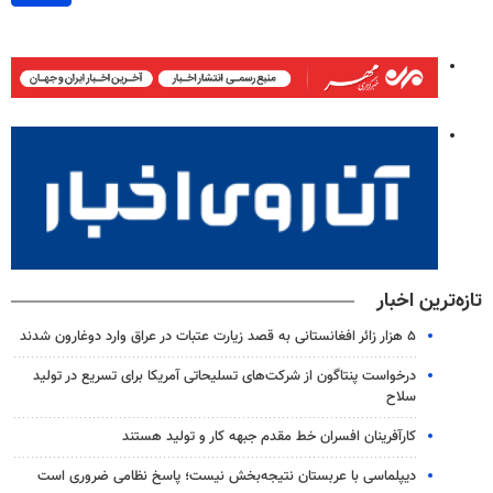
تازه‌ترین اخبار
۵ هزار زائر افغانستانی به قصد زیارت عتبات در عراق وارد دوغارون شدند
درخواست پنتاگون از شرکت‌های تسلیحاتی آمریکا برای تسریع در تولید
سلاح
کارآفرینان افسران خط مقدم جبهه کار و تولید هستند
دیپلماسی با عربستان نتیجه‌بخش نیست؛ پاسخ نظامی ضروری است