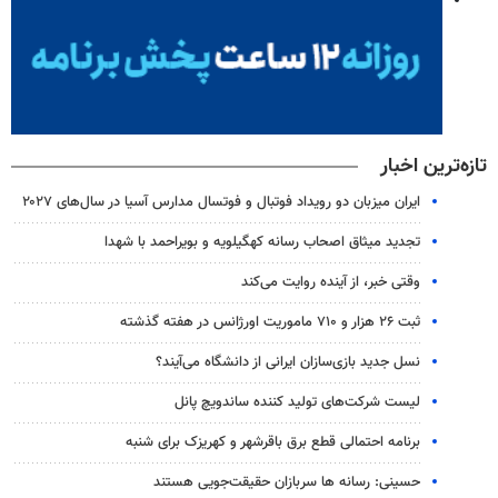
تازه‌ترین اخبار
ایران میزبان دو رویداد فوتبال و فوتسال مدارس آسیا در سال‌های ۲۰۲۷
تجدید میثاق اصحاب رسانه کهگیلویه و بویراحمد با شهدا
وقتی خبر، از آینده روایت می‌کند
ثبت ۲۶ هزار و ۷۱۰ ماموریت اورژانس در هفته گذشته
نسل جدید بازی‌سازان ایرانی از دانشگاه می‌آیند؟
لیست شرکت‌های تولید کننده ساندویچ پانل
برنامه احتمالی قطع برق باقرشهر و کهریزک برای شنبه
حسینی: رسانه ها سربازان حقیقت‌جویی هستند