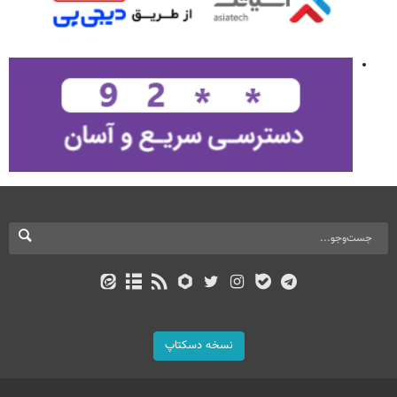
نسخه دسکتاپ