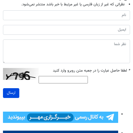
نظراتی که غیر از زبان فارسی یا غیر مرتبط با خبر باشد منتشر نمی‌شود.
*
لطفا حاصل عبارت را در جعبه متن روبرو وارد کنید
ارسال