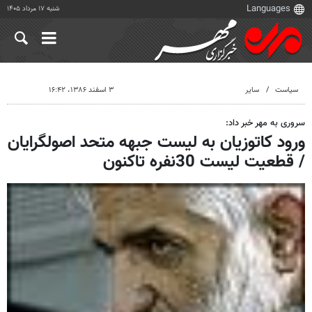
شنبه ۱۷ مرداد ۱۴۰۵
سیاست
سایر
۳ اسفند ۱۳۸۶، ۱۶:۴۲
سروری به مهر خبر داد:
ورود کاتوزیان به لیست جبهه متحد اصولگرایان
/ قطعیت لیست 30نفره تاکنون