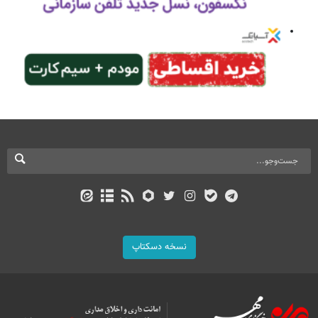
نسخه دسکتاپ