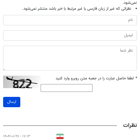
نمی‌شود.
نظراتی که غیر از زبان فارسی یا غیر مرتبط با خبر باشد منتشر نمی‌شود.
*
لطفا حاصل عبارت را در جعبه متن روبرو وارد کنید
ارسال
نظرات
۱۷:۱۳ - ۱۴۰۴/۰۱/۲۸