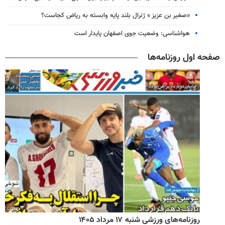
«صغیر بن عزیز » ژنرال بلند پایه وابسته به ریاض کجاست؟
هواشناسی: وضعیت جوی اصفهان پایدار است
صفحه اول روزنامه‌ها
روزنامه‌های ورزشی شنبه ۱۷ مرداد ۱۴۰۵