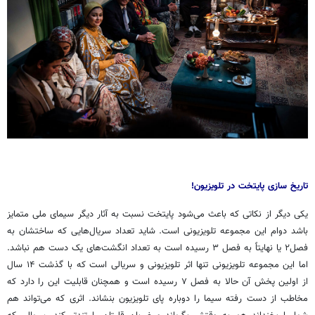
تاریخ سازی پایتخت در تلویزیون!
یکی دیگر از نکاتی که باعث می‌شود پایتخت نسبت به آثار دیگر سیمای ملی متمایز
باشد دوام این مجموعه تلویزیونی است. شاید تعداد سریال‌هایی که ساختشان به
فصل‌۲
یا نهایتاً به فصل ۳ رسیده است به تعداد انگشت‌های یک دست هم نباشد.
اما این مجموعه تلویزیونی تنها اثر تلویزیونی و سریالی است که با گذشت ۱۴ سال
از اولین پخش آن حالا به فصل ۷ رسیده است و همچنان قابلیت این را دارد که
مخاطب از دست رفته سیما را دوباره پای تلویزیون بنشاند. اثری که می‌تواند هم