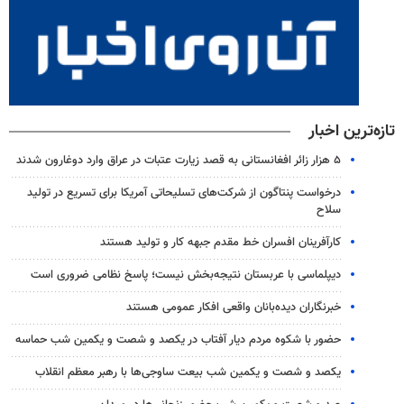
تازه‌ترین اخبار
۵ هزار زائر افغانستانی به قصد زیارت عتبات در عراق وارد دوغارون شدند
درخواست پنتاگون از شرکت‌های تسلیحاتی آمریکا برای تسریع در تولید
سلاح
کارآفرینان افسران خط مقدم جبهه کار و تولید هستند
دیپلماسی با عربستان نتیجه‌بخش نیست؛ پاسخ نظامی ضروری است
خبرنگاران دیده‌بانان واقعی افکار عمومی هستند
حضور با شکوه مردم دیار آفتاب در یکصد و شصت و یکمین شب حماسه
یکصد و شصت و یکمین شب بیعت ساوجی‌ها با رهبر معظم انقلاب