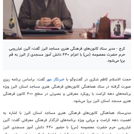
کرج - مدیر ستاد کانون‌های فرهنگی هنری مساجد البرز گفت: آئین غبارروبی
حرم حضرت معصومه (س) با اعزام ۴۴۰ دانش آموز مسجدی از البرز به قم
برپا می‌شود.
حجت الاسلام کاظم شکری در گفت‌وگو با
خبرنگار مهر
گفت:
براساس
برنامه
ریزی
صورت گرفته در ستاد هماهنگی کانون‌های فرهنگی هنری مساجد استان البرز ویژه
برنامه‌های دهه کرامت با رویکرد معرفتی و بصیرتی در سطح ۴۰۰ کانون فرهنگی
هنری مسجد استان البرز برپا می‌شود.
مدیرستاد
هماهنگی کانون‌های فرهنگی هنری مساجد استان البرز با اشاره به
اهمیت دهه کرامت و برپایی ویژه برنامه‌های اثرگذار فرهنگی معرفتی گفت: آئین
غبارروبی حرم حضرت معصومه (
س)
با حضور ۴۴۰ دانش
آموز
مسجدی البرز