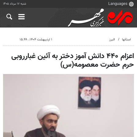
شنبه ۱۷ مرداد ۱۴۰۵
استانها
البرز
۱ اردیبهشت ۱۴۰۴، ۱۵:۴۸
اعزام‌ ۴۴۰ دانش آموز دختر به آئین غبارروبی
حرم حضرت معصومه(س)