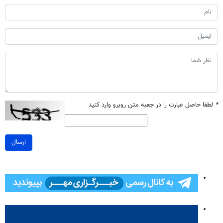
*
لطفا حاصل عبارت را در جعبه متن روبرو وارد کنید
ارسال