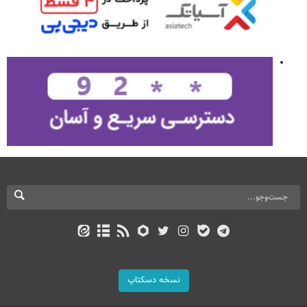
نسخه دسکتاپ