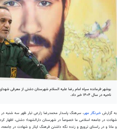
بوشهر-فرمانده سپاه امام رضا علیه السلام شهرستان دشتی از معرفی شهد
ناحیه در سال ۱۴۰۴ خبر داد.
به گزارش
خبرنگار مهر
، سرهنگ پاسدار محمدرضا زارعی تبار ظهر سه شنبه در ای
شهادت در جامعه اسلامی ما خصوصاً در شهرستان
دارالشهدا
؛ دشتی، اظهار کرد
و
مانا
و در راستای ترویج و زنده نگه داشتن فرهنگ ایثار و شهادت در جامعه،