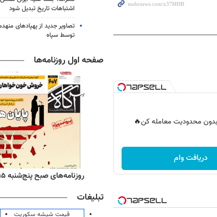
اشتباهات تاریخ تبدیل شود
تصاویر جدید از پهپادهای منهدم
توسط سپاه
صفحه اول روزنامه‌ها
ر بدون محدودیت معامله کن🔥
دریافت وام
ه‌های اقتصادی پنج‌شنبه ۱۵ مرداد ۱۴۰۵
روزنامه‌های صبح پنج‌شنبه ۱۵ مرداد ۱۴۰۵
تبلیغات
قیمت شیشه سکوریت