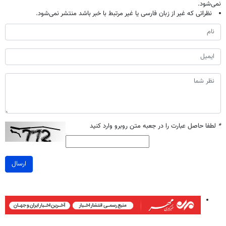
نمی‌شود.
نظراتی که غیر از زبان فارسی یا غیر مرتبط با خبر باشد منتشر نمی‌شود.
*
لطفا حاصل عبارت را در جعبه متن روبرو وارد کنید
ارسال