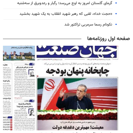
گرمای گلستان امروز به اوج می‌رسد؛ رگبار و رعدوبرق از سه‌شنبه
«حجت خدا»، لقبی که رهبر شهید انقلاب به یک شهید بخشید
نکونام رسما سرمربی تراکتور شد
صفحه اول روزنامه‌ها