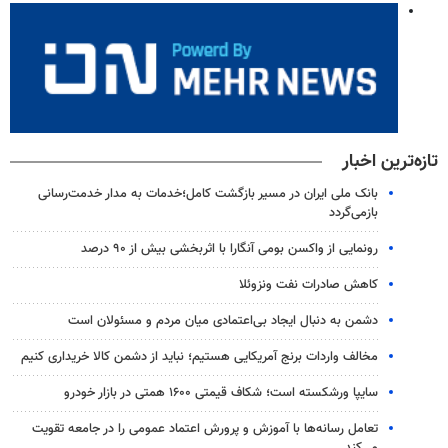
تازه‌ترین اخبار
بانک ملی ایران در مسیر بازگشت کامل؛خدمات به مدار خدمت‌رسانی
بازمی‌گردد
رونمایی از واکسن بومی آنگارا با اثربخشی بیش از ۹۰ درصد
کاهش صادرات نفت ونزوئلا
دشمن به دنبال ایجاد بی‌اعتمادی میان مردم و مسئولان است
مخالف واردات برنج آمریکایی هستیم؛ نباید از دشمن کالا خریداری کنیم
سایپا ورشکسته است؛ شکاف قیمتی ۱۶۰۰ همتی در بازار خودرو
تعامل رسانه‌ها با آموزش و پرورش اعتماد عمومی را در جامعه تقویت
می‌کند