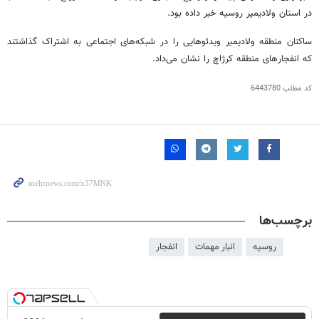
در استان ولادیمیر روسیه خبر داده بود.
ساکنان منطقه ولادیمیر
ویدئوهایی
را در شبکه‌های اجتماعی به اشتراک گذاشتند
که انفجارهای منطقه
کرژاچ
را نشان می‌داد.
کد مطلب
6443780
برچسب‌ها
روسیه
انبار مهمات
انفجار