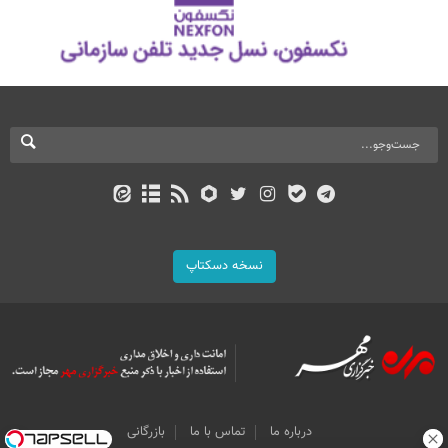
نسخه دسکتاپ
درباره ما
تماس با ما
بازرگانی