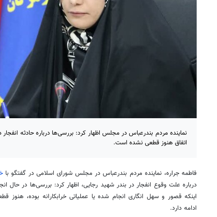
نماینده مردم بندرعباس در مجلس اظهار کرد: بررسی‌ها درباره حادثه انفجار 
اتفاق هنوز قطعی نشده است.
فاطمه جراره، نماینده مردم بندرعباس در مجلس شورای اسلامی در گفتگو با
خب
درباره علت وقوع انفجار در بندر شهید رجایی، اظهار کرد: بررسی‌ها در حال انج
اینکه قصور و سهل انگاری انجام شده یا عملیاتی خرابکارانه بوده، هنوز 
ادامه دارد.