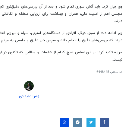
وی بیان کرد: باید آتش سوزی تمام شود و بعد از آن بررسی‌های دقیق‌تری ان
مجلس اعم از امنیت ملی، عمران و بهداشت برای ارزیابی منطقه و اتفاقاتی
دارند.
وی ادامه داد: از سوی دیگر، افرادی از دستگاه‌های امنیتی، سپاه و نیروی انت
دارند که بررسی‌های دقیق را انجام داده و سپس خبر دقیق و جامعی به مردم د
جراره تاکید کرد: بر این اساس هیچ کدام از شایعات و مطالبی که تاکنون دربا
نیست.
کد مطلب
6448445
زهرا علیدادی