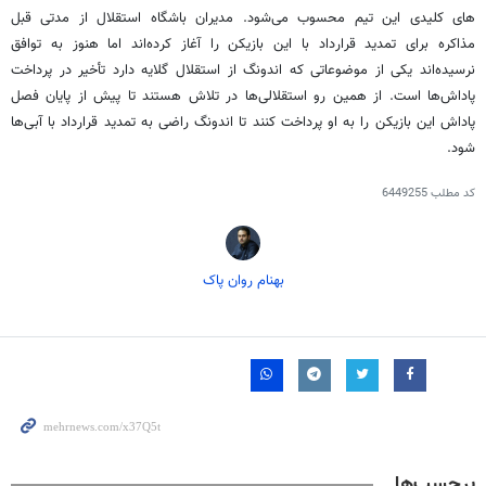
های
کلیدی این تیم محسوب می‌شود. مدیران باشگاه استقلال از مدتی قبل
مذاکره برای تمدید قرارداد با این بازیکن را آغاز کرده‌اند
اما
هنوز به توافق
نرسیده‌اند یکی از موضوعاتی که
اندونگ
از استقلال گلایه دارد تأخیر در پرداخت
پاداش‌ها است. از همین رو استقلالی‌ها در تلاش هستند تا پیش از پایان فصل
پاداش این بازیکن را به او پرداخت کنند تا
اندونگ
راضی به تمدید قرارداد با آبی‌ها
شود.
کد مطلب
6449255
بهنام روان پاک
برچسب‌ها