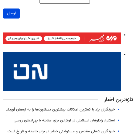
ارسال
تازه‌ترین اخبار
خبرنگاران یزد با کمترین امکانات بیشترین دستاوردها را به ارمغان آوردند
استقرار رادارهای اسرائیلی در اوکراین برای مقابله با پهپادهای روسی
خبرنگاری شغلی مقدس و مسئولیتی خطیر در برابر جامعه و تاریخ است