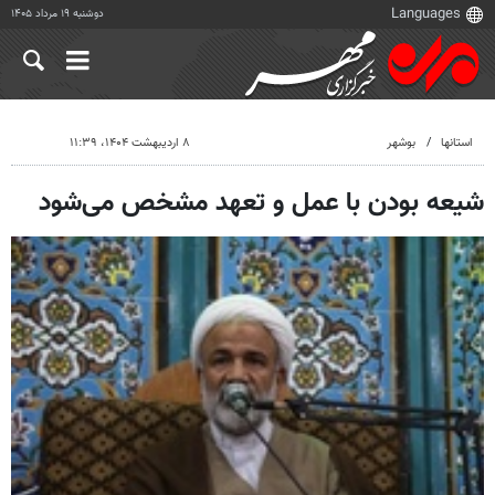
دوشنبه ۱۹ مرداد ۱۴۰۵
استانها
بوشهر
۸ اردیبهشت ۱۴۰۴، ۱۱:۳۹
شیعه بودن با عمل و تعهد مشخص می‌شود