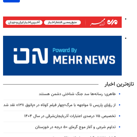
تازه‌ترین اخبار
طاهری: رسانه‌ها سد جنگ شناختی دشمن هستند
از رؤیای پاریس تا مواجهه با مرگ؛چهار فیلم کوتاه در «پاتوق ۱۳۸» نقد شد
تخصیص ۷۵ درصدی اعتبارات آذربایجان‌شرقی در سال ۱۴۰۴
تداوم شرجی و آغاز موج گرمای ۵۰ درجه در خوزستان