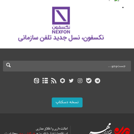
نسخه دسکتاپ