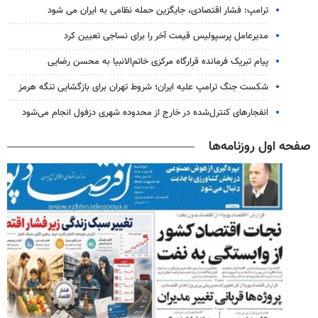
ترامپ: فشار اقتصادی، جایگزین حمله نظامی به ایران می شود
مدیرعامل پرسپولیس قیمت آخر را برای نساجی تعیین کرد
پیام تبریک فرمانده قرارگاه مرکزی خاتم‌الانبیا به محسن رضایی
شکست جنگ ترامپ علیه ایران؛ شروط تهران برای بازگشایی تنگه هرمز
انفجارهای کنترل‌شده در خارج از محدوده شهری دزفول انجام می‌شود
صفحه اول روزنامه‌ها