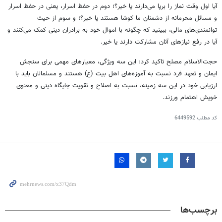
آیا اول وقت نماز را برپا می‌دارند یا خیر؟؛ دوم در حفظ اسرار، یعنی در حفظ اسرار
و مسائل محرمانه از دشمنان ما کوشا هستند یا خیر؟؛ و سوم از حیث
توانمندی‌های مالی، ببینید که چگونه با اموال خود به برادران دینی کمک می‌کنند و
آیا در رفع نیازهای آنان مشارکت دارند یا خیر.
حجت‌الاسلام مصلح تاکید کرد: این سه ویژگی، معیارهای مهمی برای سنجش
ایمان و تعهد فرد نسبت به آموزه‌های اهل بیت (
ع)
هستند و مسلمانان باید با
ارزیابی خود در این سه زمینه، نسبت به اصلاح و تقویت جایگاه دینی و معنوی
خویش اهتمام ورزند.
کد مطلب
6449592
برچسب‌ها