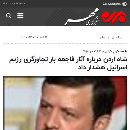
شنبه ۱۷ مرداد ۱۴۰۵
بین الملل
سایر
۱۱ اسفند ۱۳۸۶، ۲۱:۱۰
با محکوم کردن جنایات در غزه؛
شاه اردن درباره آثار فاجعه بار تجاوزگری رژیم
اسرائیل هشدار داد