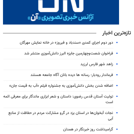
تازه‌ترین اخبار
دور دوم اجرای کمدی «سندباد و فیروز» در خانه نمایش مهرگان
فراخوان شصت‌وچهارمین جایزه البرز دانش‌آموزی منتشر شد
زاهد شهر فارس لرزید
فرماندار رودبار: رسانه ها دیده بانان آگاه جامعه هستند
اضافه شدن بخش دانش‌آموزی به جشنواره فیلم «آب به قیمت جان»
تولیت آستان قدس رضوی: داستان و شعر ابزاری ماندگار برای معرفی ائمه
است
نجات آبخوان‌ها در استان یزد در گرو مشارکت مردم در حفاظت از منابع
آبی
گرامیداشت روز خبرنگار در همدان