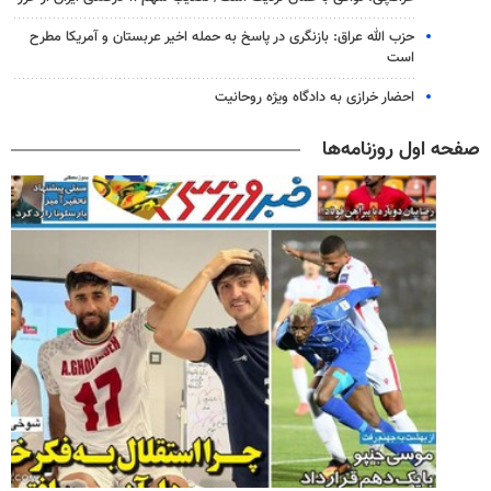
حزب الله عراق: بازنگری در پاسخ به حمله اخیر عربستان و آمریکا مطرح
است
احضار خرازی به دادگاه ویژه روحانیت
صفحه اول روزنامه‌ها