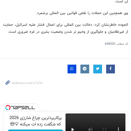
آن است.
وی همچنین این حملات را نقض قوانین بین المللی برشمرد.
الجوده خاطرنشان کرد: دخالت بین المللی برای اعمال فشار علیه اسرائیل، حمایت
از غیرنظامیان و جلوگیری از وخیم تر شدن وضعیت بشری در غزه ضروری است.
کد مطلب
648000
پرکاربردترین چراغ شارژی 2026
که شگفت زده ات میکنه 💡😍