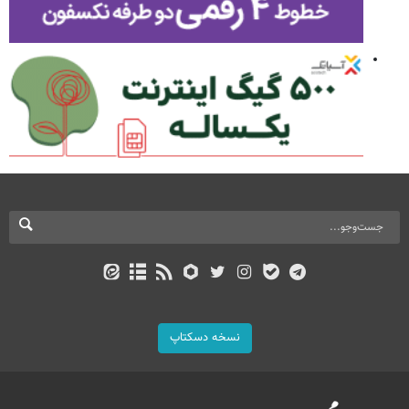
نسخه دسکتاپ