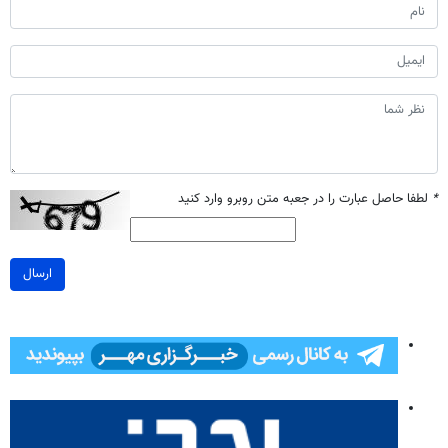
*
لطفا حاصل عبارت را در جعبه متن روبرو وارد کنید
ارسال