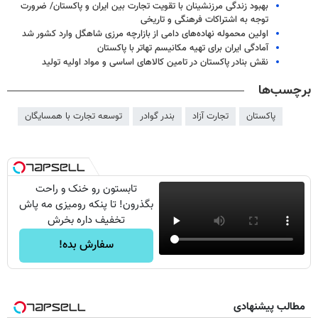
بهبود زندگی مرزنشینان با تقویت تجارت بین ایران و پاکستان/ ضرورت
توجه به اشتراکات فرهنگی و تاریخی
اولین محموله نهاده‌های دامی از بازارچه مرزی شاهگل وارد کشور شد
آمادگی ایران برای تهیه مکانیسم تهاتر با پاکستان
نقش بنادر پاکستان در تامین کالاهای اساسی و مواد اولیه تولید
برچسب‌ها
پاکستان
تجارت آزاد
بندر گوادر
توسعه تجارت با همسایگان
تابستون رو خنک و راحت
بگذرون! تا پنکه رومیزی مه پاش
تخفیف داره بخرش
سفارش بده!
مطالب پیشنهادی