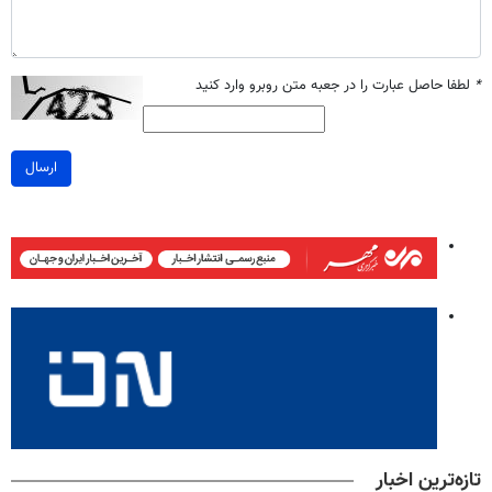
*
لطفا حاصل عبارت را در جعبه متن روبرو وارد کنید
ارسال
تازه‌ترین اخبار