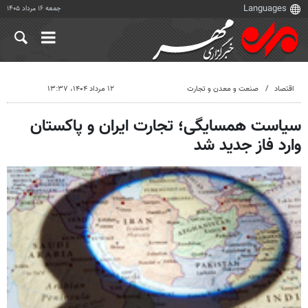
جمعه ۱۶ مرداد ۱۴۰۵
اقتصاد
صنعت و معدن و تجارت
۱۲ مرداد ۱۴۰۴، ۱۳:۳۷
سیاست همسایگی؛ تجارت ایران و پاکستان
وارد فاز جدید شد