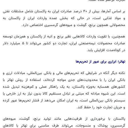
تجارت فراهم شده است.
بر اساس آمارها، بیش از ۴۰ درصد صادرات ایران به پاکستان شامل مشتقات نفتی
و مواد غذایی است، در حالی که بخش عمده واردات ایران از پاکستان به
محصولاتی همچون برنج، گوشت و میوه‌های گرمسیری اختصاص دارد.
همچنین، با تقویت واردات کالاهایی نظیر برنج و انبه از پاکستان و هم‌زمان توسعه
صادرات محصولات نیمه‌صنعتی ایران، تجارت دو کشور می‌تواند تا ۵ میلیارد دلار
در کوتاه‌مدت افزایش یابد.
تهاتر؛ ابزاری برای عبور از تحریم‌ها
نکته دیگر آنکه در شرایطی که تحریم‌های مالی و بانکی بین‌المللی، مبادلات ارزی و
بانکی ایران را با محدودیت‌های جدی مواجه کرده‌اند، استفاده از روش تهاتر با
کشورهای همسایه به‌ویژه پاکستان، به یک راهکار عملی و کم‌هزینه تبدیل شده
است. این شیوه مبادله که مبتنی بر تبادل مستقیم کالا بدون نیاز به ارز خارجی یا
سیستم بانکی بین‌المللی است، به ایران امکان می‌دهد از فشار تحریم‌ها عبور کرده
و جریان تجارت خود را حفظ کند.
پاکستان با برخورداری از ظرفیت‌هایی مانند تولید برنج، گوشت، میوه‌های
گرمسیری، پوشاک و منسوجات، می‌تواند طرف مناسبی برای تهاتر با کالاهای