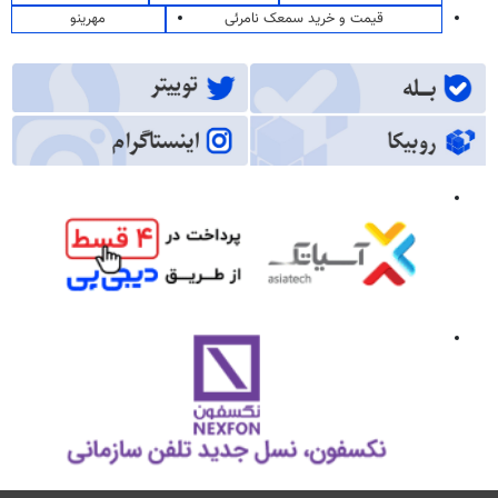
قیمت و خرید سمعک نامرئی
مهرینو