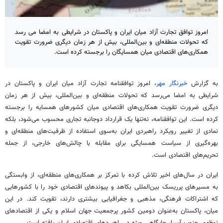
امروز توافق تجارت آزاد میان ایران و پاکستان در شرایطی به امضا می رسد
که تحولات منطقه‌ای و بین‌المللی، بیش از هر زمان دیگری ضرورت تقویت
همکاری‌های اقتصادی میان همسایگان را برجسته کرده است.
به گزارش
خبرنگار مهر
، امروز توافقنامه تجارت آزاد میان ایران و پاکستان در
شرایطی به امضا می‌رسد که تحولات منطقه‌ای و بین‌المللی، بیش از هر زمان
دیگری ضرورت تقویت همکاری‌های اقتصادی میان کشورهای همسایه را برجسته
کرده است. این توافقنامه، نه‌تنها یک قرارداد دوجانبه تجاری محسوب می‌شود، بلکه
نمادی از تغییر رویکرد راهبردی ایران به‌سوی استفاده از ظرفیت‌های منطقه‌ای و
بهره‌گیری از سیاست همسایگی برای مقابله با چالش‌های خارجی، از جمله
تحریم‌های اقتصادی است.
ایران در سال‌های اخیر تلاش کرده با تمرکز بر همکاری‌های منطقه‌ای، از وابستگی
به مسیرهای
پرریسک
بین‌المللی بکاهد و پیوندهای اقتصادی خود را با کشورهایی
که اشتراکات فرهنگی، مذهبی و جغرافیایی بیشتری دارند، تقویت کند. در این
میان، پاکستان به‌عنوان دومین کشور پرجمعیت جهان اسلام و یکی از اقتصادهای