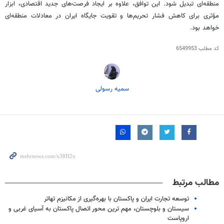
منطقه‌ای تبدیل شود. این توافق، علاوه بر ایجاد فرصت‌های جدید اقتصادی، ابزار
مؤثری برای کاهش فشار تحریم‌ها و تقویت جایگاه ایران در معادلات منطقه‌ای
خواهد بود.
کد مطلب
6549953
سمیه رسولی
مطالب مرتبط
توسعه تجارت ایران و پاکستان با بهره‌گیری از مکانیزم تهاتر
سیستان و بلوچستان، مهم ترین محور اتصال پاکستان به آسیای غربی و
اروپاست