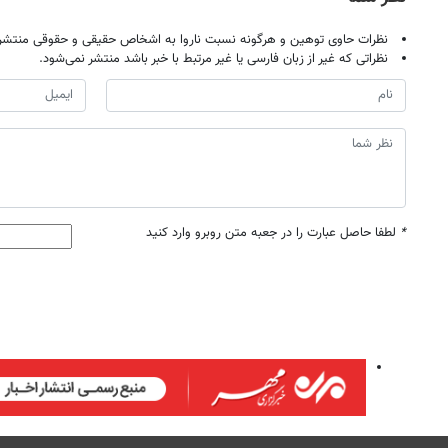
نظرات حاوی توهین و هرگونه نسبت ناروا به اشخاص حقیقی و حقوقی منتشر 
نظراتی که غیر از زبان فارسی یا غیر مرتبط با خبر باشد منتشر نمی‌شود.
*
لطفا حاصل عبارت را در جعبه متن روبرو وارد کنید