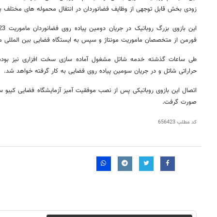
زودی بخش قابل توجهی از وظایف فضانوردان در انتقال محموله های مختلف به 
فورمن از متخصصان ماموریت مونتاژ و سپس به ایستگاه فضایی بین المللی 
طی ساعات گذشته خدمه شاتل مشغول آماده سازی سخت افزاری نیز بوده 
حراراتی شاتل و در جریان سومین پیاده روی فضایی به کار گرفته خواهد شد.
اتصال این بازوی روباتیکی
پس از نصب موفقیت آمیز آزمایشگاه فضایی کیبو سا
صورت گرفت.
کد مطلب
656423