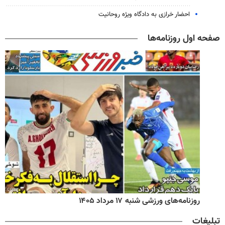
احضار خرازی به دادگاه ویژه روحانیت
صفحه اول روزنامه‌ها
روزنامه‌های ورزشی شنبه ۱۷ مرداد ۱۴۰۵
تبلیغات