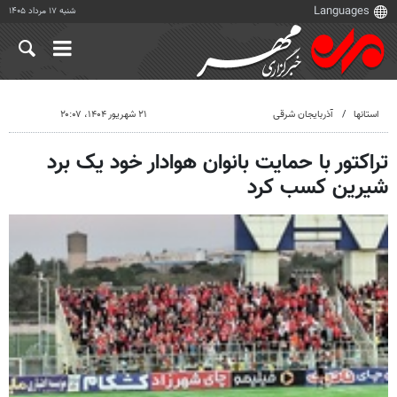
شنبه ۱۷ مرداد ۱۴۰۵
استانها
آذربایجان شرقی
۲۱ شهریور ۱۴۰۴، ۲۰:۰۷
تراکتور با حمایت بانوان هوادار خود یک برد
شیرین کسب کرد