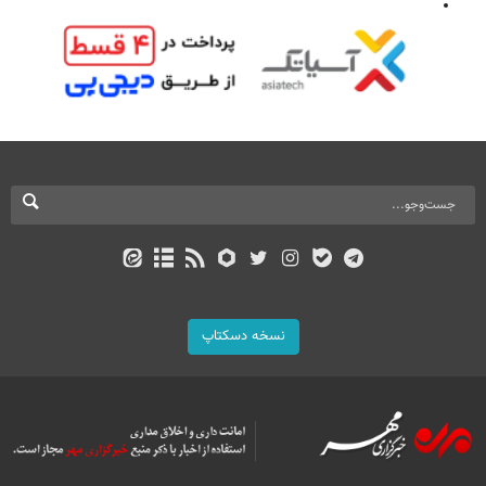
نسخه دسکتاپ