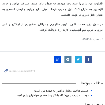
قضاوت این بازی را سید رضا مهدوی به عنوان داور وسط، علیرضا مرادی و حامد
تازه پور به عنوان کمک اول و دوم، فرهاد امینی داور چهارم و آرمان اسعدی به
عنوان ناظر داوری بر عهده داشتند.
در طول بازی محمد نادری، تیبور هالوویچ و دراگان اسکوچیچ از تراکتور و امیر
نوری و مربی تیم آلومینیوم کارت زرد دریافت کردند.
کد مطلب
6587264
مطالب مرتبط
حسینی:باخت مقابل تراکتور به عهده من است
دوست داریم در ورزشگاه یادگار و با حضور هواداران بازی کنیم
برچسب‌ها