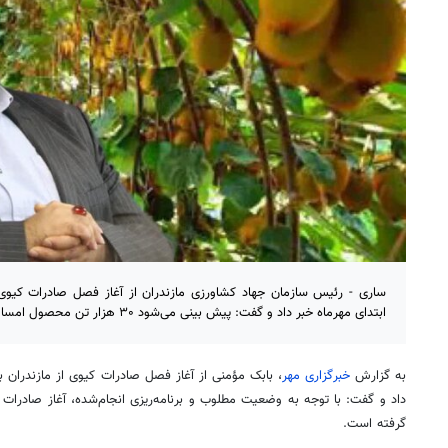
ساری - رئیس سازمان جهاد کشاورزی مازندران از آغاز فصل صادرات کیوی
ابتدای مهرماه خبر داد و گفت: پیش بینی می‌شود ۳۰ هزار تن محصول امسال صادر شود.
به گزارش
خبرگزاری مهر
، بابک مؤمنی از آغاز فصل صادرات کیوی از مازندران 
داد و گفت: با توجه به وضعیت مطلوب و برنامه‌ریزی انجام‌شده، آغاز صادرات کی
گرفته است.