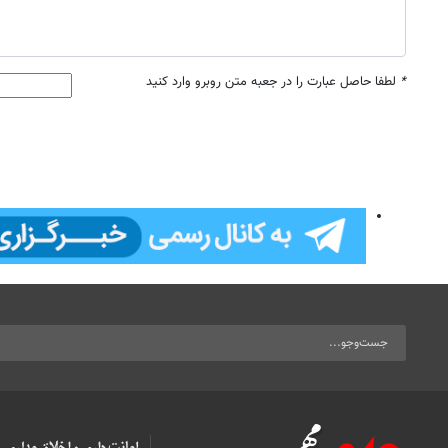
*
لطفا حاصل عبارت را در جعبه متن روبرو وارد کنید