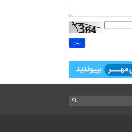
ارسال