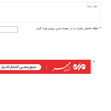
*
لطفا حاصل عبارت را در جعبه متن روبرو وارد کنید
روزنامه‌های ورزشی پنج‌شنبه ۱۵ مرداد ۱۴۰۵
روزنام