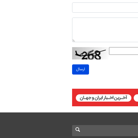
ارسال