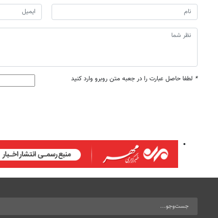
*
لطفا حاصل عبارت را در جعبه متن روبرو وارد کنید