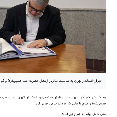
تهران-استاندار تهران به مناسبت سالروز ارتحال حضرت امام خمینی(ره) و قیام خونین ۱۵ خرداد پیام
خمینی(ره) و قیام تاریخی ۱۵ خرداد، پیامی صادر کرد.
متن کامل پیام به شرح زیر است؛