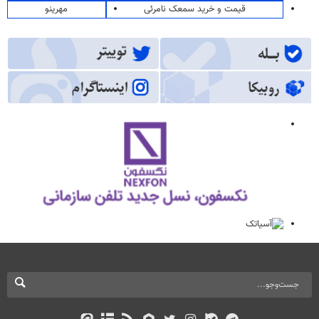
قیمت و خرید سمعک نامرئی
مهرینو