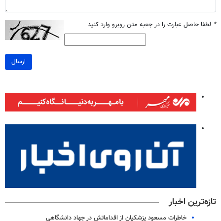
*
لطفا حاصل عبارت را در جعبه متن روبرو وارد کنید
ارسال
تازه‌ترین اخبار
خاطرات مسعود پزشکیان از اقداماتش در جهاد دانشگاهی