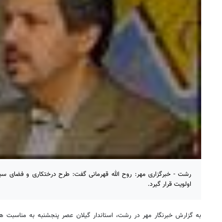
رشت - خبرگزاری مهر: روح الله قهرمانی گفت: طرح درختکاری و فضای سبز 
اولویت قرار گیرد.
به گزارش خبرنگار مهر در رشت، استاندار گیلان عصر پنجشنبه به مناسبت ه