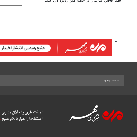
*
لطفا حاصل عبارت را در جعبه متن روبرو وارد کنید