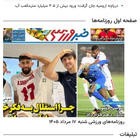
دریاچه ارومیه جان گرفت؛ ورود بیش از ۴.۵ میلیارد مترمکعب آب
صفحه اول روزنامه‌ها
روزنامه‌های ورزشی شنبه ۱۷ مرداد ۱۴۰۵
تبلیغات