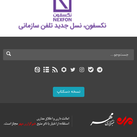
نسخه دسکتاپ