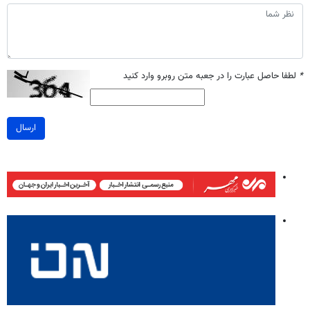
*
لطفا حاصل عبارت را در جعبه متن روبرو وارد کنید
ارسال