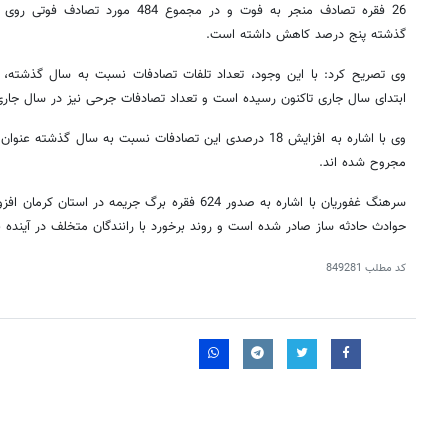
26 فقره تصادف منجر به فوت و در مجموع 
گذشته پنج درصد کاهش داشته است.
ابتدای سال جاری تاکنون رسیده است و تعداد تصادفات جرحی نیز در سال جاری هزار و 456 فقر
مجروح شده اند.
سرهنگ غفوریان با اشاره به صدور 624 فقره برگ جریمه در
حوادث حادثه ساز صادر شده است و روند برخورد با رانندگان متخلف در آینده 
کد مطلب
849281