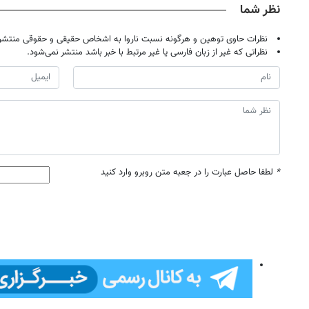
نظر شما
نظرات حاوی توهین و هرگونه نسبت ناروا به اشخاص حقیقی و حقوقی منتشر 
نظراتی که غیر از زبان فارسی یا غیر مرتبط با خبر باشد منتشر نمی‌شود.
*
لطفا حاصل عبارت را در جعبه متن روبرو وارد کنید