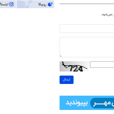
نمی‌شود.
ارسال