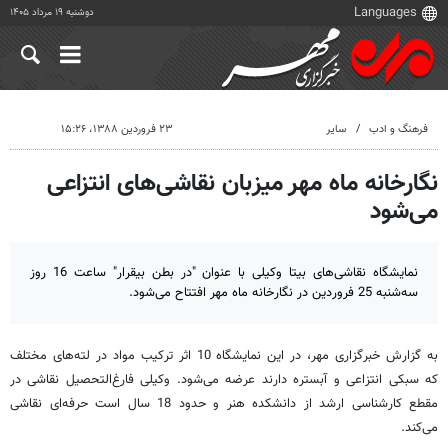
دوشنبه ۱۹ مرداد ۱۴۰۵
فرهنگ و ادب
سایر
۲۳ فروردین ۱۳۸۸، ۱۵:۲۶
نگارخانه ماه مهر میزبان نقاشی‌های انتزاعی
می‌شود
نمایشگاه نقاشی‌های بیتا وکیلی با عنوان "در بطن بیقرار" ساعت 16 روز
سه‌شنبه 25 فروردین در نگارخانه ماه مهر افتتاح می‌شود.
به گزارش خبرگزاری مهر، در این نمایشگاه 10 اثر ترکیب مواد در لته‌های مختلف
که سبکی انتزاعی و آبستره دارند عرضه می‌شود. وکیلی فارغ‌التحصیل نقاشی در
مقطع کارشناسی ارشد از دانشکده هنر و حدود 18 سال است حرفه‌ای نقاشی
می‌کند.