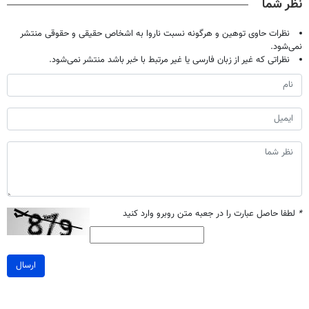
نظر شما
نظرات حاوی توهین و هرگونه نسبت ناروا به اشخاص حقیقی و حقوقی منتشر
نمی‌شود.
نظراتی که غیر از زبان فارسی یا غیر مرتبط با خبر باشد منتشر نمی‌شود.
*
لطفا حاصل عبارت را در جعبه متن روبرو وارد کنید
ارسال