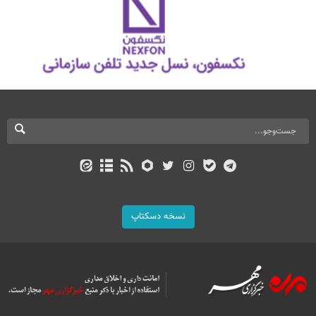
نسخه دسکتاپ