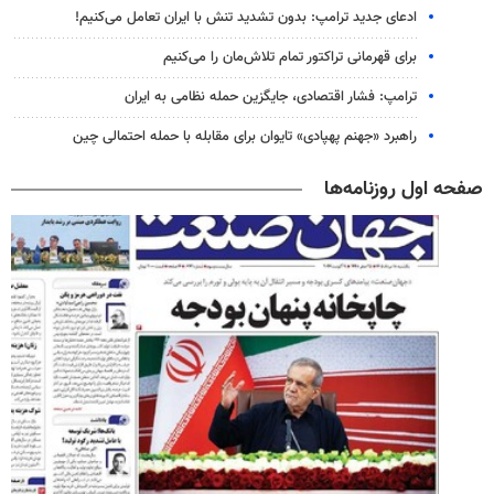
ادعای جدید ترامپ: بدون تشدید تنش با ایران تعامل می‌کنیم!
برای قهرمانی تراکتور تمام تلاش‌مان را می‌کنیم
ترامپ: فشار اقتصادی، جایگزین حمله نظامی به ایران
راهبرد «جهنم پهپادی» تایوان برای مقابله با حمله احتمالی چین
صفحه اول روزنامه‌ها