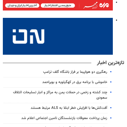
تازه‌ترین اخبار
رهگیری دو هواپیما بر فراز باشگاه گلف ترامپ
خاموشی با برنامه برق در کهگیلویه و بویراحمد
چند کشته و زخمی در حملات یمن به مراکز و انبار تسلیحات ائتلاف
سعودی
آفت‌کش‌ها با افزایش خطر ابتلا به ALS مرتبط هستند
زمان پرداخت معوقات بازنشستگان تامین اجتماعی اعلام شد