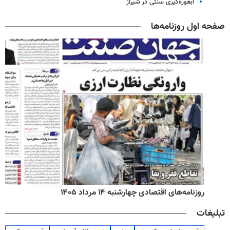
آبغوره‌گیری سنتی در شیراز
صفحه اول روزنامه‌ها
روزنامه‌های اقتصادی چهارشنبه ۱۴ مرداد ۱۴۰۵
تبلیغات