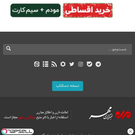
نسخه دسکتاپ