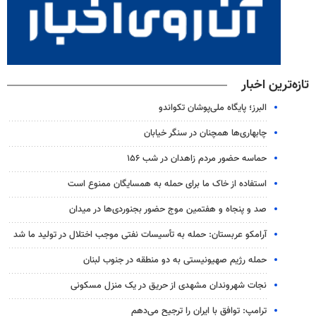
تازه‌ترین اخبار
البرز؛ پایگاه ملی‌پوشان تکواندو
چابهاری‌ها همچنان در سنگر خیابان
حماسه حضور مردم زاهدان در شب ۱۵۶
استفاده از خاک ما برای حمله به همسایگان ممنوع است
صد و پنجاه و هفتمین موج حضور بجنوردی‌ها در میدان
آرامکو عربستان: حمله به تأسیسات نفتی موجب اختلال در تولید ما شد
حمله رژیم صهیونیستی به دو منطقه در جنوب لبنان
نجات شهروندان مشهدی از حریق در یک منزل مسکونی
ترامپ: توافق با ایران را ترجیح می‌دهم