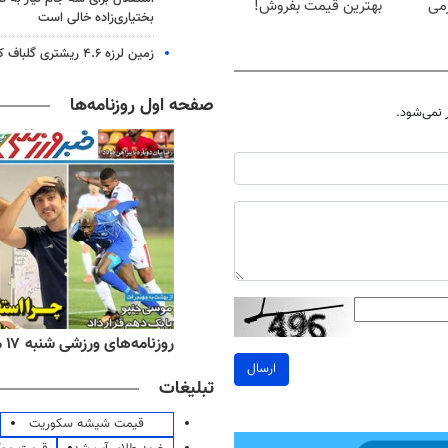
رمی
بهترین قیمت بفروش!
بختیاری‌زاده خالی است
زمین لرزه ۴.۶ ریشتری گلباف کرمان را لرزاند
صفحه اول روزنامه‌ها
نمی‌شود.
ه‌های اقتصادی شنبه ۱۷ مرداد ۱۴۰۵
روزنامه‌های ورزشی شنبه ۱۷ مرداد ۱۴۰۵
ارسال
تبلیغات
قیمت شیشه سکوریت