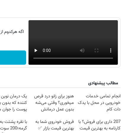
اگه هرکدوم از
مطالب پیشنهادی
انجام تمامی خدمات
هنوز برای زانو درد قرص
یک درمان نوین و
خودرویی در محل با یدک
میخوری؟ وقتی می‌شه
کننده که بدون 
دات کام
بدون عمل درمانش
پوست را جوان م
کرد؟؟؟؟
207 داری برای فروش؟ با
فروش خودروی شما به
با نقره پشتت به
کارنامه به بهترین قیمت
بهترین قیمت بازار ✅
گرمه؛200 