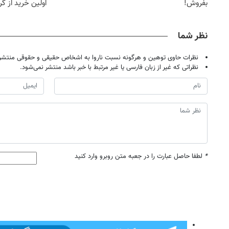
بفروش!
اولین خرید از گ
نظر شما
نظرات حاوی توهین و هرگونه نسبت ناروا به اشخاص حقیقی و حقوقی منتشر 
نظراتی که غیر از زبان فارسی یا غیر مرتبط با خبر باشد منتشر نمی‌شود.
*
لطفا حاصل عبارت را در جعبه متن روبرو وارد کنید
روزنامه‌های صبح شنبه ۱۷ مرداد ۱۴۰۵
روزنام