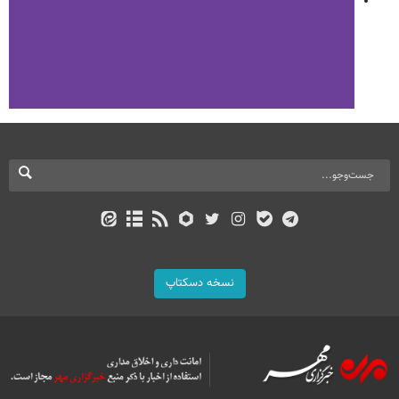
نسخه دسکتاپ