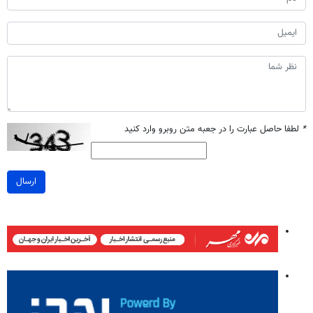
*
لطفا حاصل عبارت را در جعبه متن روبرو وارد کنید
ارسال