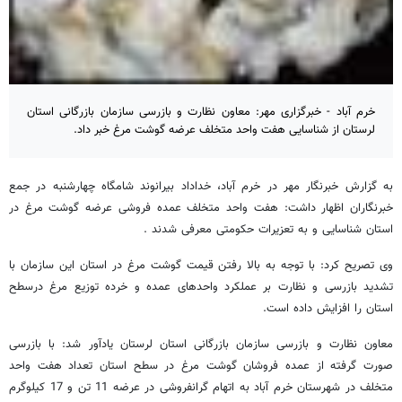
خرم آباد - خبرگزاری مهر: معاون نظارت و بازرسی سازمان بازرگانی استان
لرستان از شناسایی هفت واحد متخلف عرضه گوشت مرغ خبر داد.
به گزارش خبرنگار مهر در خرم آباد، خداداد بیرانوند شامگاه چهارشنبه در جمع
خبرنگاران اظهار داشت: هفت واحد متخلف عمده فروشی عرضه گوشت مرغ در
استان شناسایی و به تعزیرات حکومتی معرفی شدند .
وی تصریح کرد: با توجه به بالا رفتن قیمت گوشت مرغ در استان این سازمان با
تشدید بازرسی و نظارت بر عملکرد واحدهای عمده و خرده توزیع مرغ درسطح
استان را افزایش داده است.
معاون نظارت و بازرسی سازمان بازرگانی استان لرستان یادآور شد: با بازرسی
صورت گرفته از عمده فروشان گوشت مرغ در سطح استان تعداد هفت واحد
متخلف در شهرستان خرم آباد به اتهام گرانفروشی در عرضه 11 تن و 17 کیلوگرم