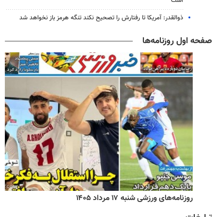
است
ذوالقدر: آمریکا تا رفتارش را تصحیح نکند تنگه هرمز باز نخواهد شد
صفحه اول روزنامه‌ها
روزنامه‌های ورزشی شنبه ۱۷ مرداد ۱۴۰۵