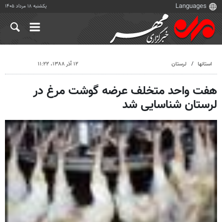
یکشنبه ۱۸ مرداد ۱۴۰۵
استانها
لرستان
۱۲ آذر ۱۳۸۸، ۱۱:۲۲
هفت واحد متخلف عرضه گوشت مرغ در
لرستان شناسایی شد