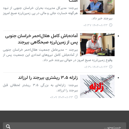
است
بیرجند- مدیرکل مدیریت بحران خراسان جنوبی از نبود
هرگونه خسارت جانی و مالی در پی زمین‌لرزه صبح امروز
بیرجند خبر داد.
۱۴۰۴-۰۸-۲۳ ۰۶:۳۷
آماده‌باش کامل هلال‌احمر خراسان جنوبی
پس از زمین‌لرزه صبحگاهی بیرجند
بیرجند – مدیرعامل جمعیت هلال‌احمر خراسان جنوبی
از آماده‌باش کامل نیروهای امدادی این جمعیت پس از
وقوع زمین‌لرزه صبح امروز در حوالی بیرجند خبر داد.
۱۴۰۴-۰۸-۲۳ ۰۶:۳۰
زلزله ۳.۵ ریشتری بیرجند را لرزاند
بیرجند- زلزله‌ای به بزرگی ۳.۵ ریشتر لحظاتی قبل
بیرجند را لرزاند.
۱۴۰۴-۰۸-۲۳ ۰۶:۰۹