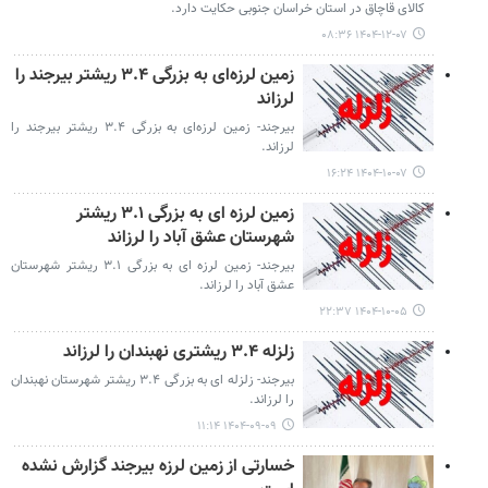
کالای قاچاق در استان خراسان جنوبی حکایت دارد.
۱۴۰۴-۱۲-۰۷ ۰۸:۳۶
زمین لرزه‌ای به بزرگی ۳.۴ ریشتر بیرجند را
لرزاند
بیرجند- زمین لرزه‌ای به بزرگی ۳.۴ ریشتر بیرجند را
لرزاند.
۱۴۰۴-۱۰-۰۷ ۱۶:۲۴
زمین لرزه ای به بزرگی ۳.۱ ریشتر
شهرستان عشق آباد را لرزاند
بیرجند- زمین لرزه ای به بزرگی ۳.۱ ریشتر شهرستان
عشق آباد را لرزاند.
۱۴۰۴-۱۰-۰۵ ۲۲:۳۷
زلزله ۳.۴ ریشتری نهبندان را لرزاند
بیرجند- زلزله ای به بزرگی ۳.۴ ریشتر شهرستان نهبندان
را لرزاند.
۱۴۰۴-۰۹-۰۹ ۱۱:۱۴
خسارتی از زمین لرزه بیرجند گزارش نشده