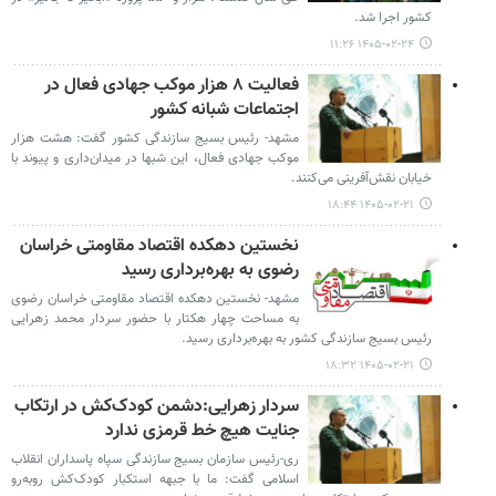
کشور اجرا شد.
۱۴۰۵-۰۲-۲۴ ۱۱:۲۶
فعالیت ۸ هزار موکب جهادی فعال در
اجتماعات شبانه کشور
مشهد- رئیس بسیج سازندگی کشور گفت: هشت هزار
موکب جهادی فعال، این شبها در میدان‌داری و پیوند با
خیابان نقش‌آفرینی می‌کنند.
۱۴۰۵-۰۲-۲۱ ۱۸:۴۴
نخستین دهکده اقتصاد مقاومتی خراسان
رضوی به بهره‌برداری رسید
مشهد- نخستین دهکده اقتصاد مقاومتی خراسان رضوی
به مساحت چهار هکتار با حضور سردار محمد زهرایی
رئیس بسیج سازندگی کشور به بهره‌برداری رسید.
۱۴۰۵-۰۲-۲۱ ۱۸:۳۲
سردار زهرایی:دشمن کودک‌کش در ارتکاب
جنایت هیچ خط قرمزی ندارد
ری-رئیس سازمان بسیج سازندگی سپاه پاسداران انقلاب
اسلامی گفت: ما با جبهه استکبار کودک‌کش روبه‌رو