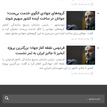
۱۴۰۴-۰۷-۰۶ ۱۸:۴۹
گروه‌های جهادی الگوی خدمت بی‌منت؛
جوانان در ساخت آینده کشور سهیم شوند
مهدیشهر - رئیس سازمان بسیج سازندگی کشور
گروه‌های جهادی را الگو خدمت بی‌منت معرفی کرد و
گفت: جوانان برای ساخت آینده این سرزمین به این گروه‌های جهادی ملحق شوند.
۱۴۰۴-۰۶-۲۵ ۱۵:۱۹
فردوس نقطه آغاز جهاد؛ بزرگترین پروژه
آبخیز تا جالیز ایران به ثمر نشست
فردوس- رئیس سازمان بسیج سازندگی کشور فردوس را
نقطه آغاز جهادگری اعلام کرد و گفت: بزرگترین پروژه
آبخیز تا جالیز کشور در این شهرستان اجرایی شد.
۱۴۰۴-۰۶-۱۸ ۱۰:۴۳