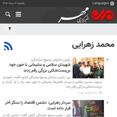
یکشنبه ۱۸ مرداد ۱۴۰۵
محمد زهرایی
رئیس سازمان بسیج سازندگی:
شهیدان سلامی و سلیمانی با خون خود
بن‌بست‌شکنی بزرگی رقم زدند
ری- رئیس سازمان بسیج سازندگی کشور گفت: شهیدان
سپهبد حسین سلامی و سردار غلامرضا سلیمانی با خون خود راه را باز کردند و
بن‌بست‌شکنی بزرگی رقم زدند.
۱۴۰۵-۰۳-۲۱ ۱۱:۵۶
سردار زهرایی: دشمن اقتصاد را سنگر آخر
قرار داده است
بابل - رئیس بسیج سازندگی کشور گفت: دشمن که در