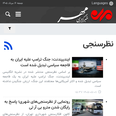
جمعه ۱۶ مرداد ۱۴۰۵
نظرسنجی
ایندیپندنت: جنگ ترامپ علیه ایران به
فاجعه سیاسی تبدیل شده است
بر اساس نظرسنجی منتشر شده در نشریه انگلیسی
ایندیپندنت، جنگ ترامپ علیه ایران به یک فاجعه
سیاسی تبدیل شده و اکثر آمریکایی‌ها معتقدند این جنگ، ارزش جنگیدن نداشته
است.
۱۴۰۵-۰۵-۰۸ ۱۵:۳۷
رونمایی از نظرسنجی‌های شهری؛ پاسخ به
رایگان شدن مترو بی آر تی
کانون افکارسنجی شهرداری تهران، از نظرسنجی‌های