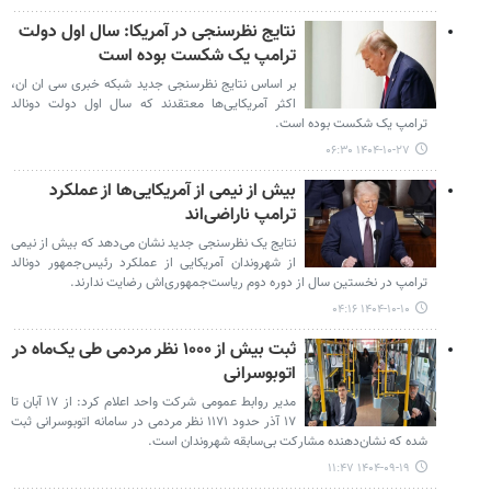
نتایج نظرسنجی در آمریکا: سال اول دولت
ترامپ یک شکست بوده است
بر اساس نتایج نظرسنجی جدید شبکه خبری سی ان ان،
اکثر آمریکایی‌ها معتقدند که سال اول دولت دونالد
ترامپ یک شکست بوده است.
۱۴۰۴-۱۰-۲۷ ۰۶:۳۰
بیش از نیمی از آمریکایی‌ها از عملکرد
ترامپ ناراضی‌اند
نتایج یک نظرسنجی جدید نشان می‌دهد که بیش از نیمی
از شهروندان آمریکایی از عملکرد رئیس‌جمهور دونالد
ترامپ در نخستین سال از دوره دوم ریاست‌جمهوری‌اش رضایت ندارند.
۱۴۰۴-۱۰-۱۰ ۰۴:۱۶
ثبت بیش از ۱۰۰۰ نظر مردمی طی یک‌ماه در
اتوبوسرانی
مدیر روابط عمومی شرکت واحد اعلام کرد: از ۱۷ آبان تا
۱۷ آذر حدود ۱۱۷۱ نظر مردمی در سامانه اتوبوسرانی ثبت
شده که نشان‌دهنده مشارکت بی‌سابقه شهروندان است.
۱۴۰۴-۰۹-۱۹ ۱۱:۴۷