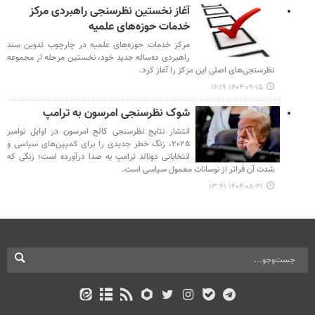
آغاز نخستین نظرسنجی راهبردی مرکز
خدمات حوزه‌های علمیه
مرکز خدمات حوزه‌های علمیه در چارچوب تدوین سند
راهبردی ده‌ساله جدید خود، نخستین مرحله از مجموعه
نظرسنجی‌های اصلی این مرکز را آغاز کرد.
۱۴۰۴-۰۹-۱۵ ۱۶:۱۹
شوک نظرسنجی امرسون به ترامپ
انتشار نتایج نظرسنجی کالج امرسون در اوایل نوامبر
۲۰۲۵، زنگ خطر جدیدی را برای کمپین‌های سیاسی و
انتخاباتی دونالد ترامپ به صدا درآورده است؛ زنگی که
شدت آن فراتر از نوسانات معمول سیاسی است.
۱۴۰۴-۰۸-۲۱ ۱۳:۴۱