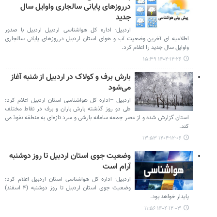
درروزهای پایانی سالجاری واوایل سال
جدید
اردبیل- اداره کل هواشناسی اردبیل اردبیل با صدور
اطلاعیه ای آخرین وضعیت آب و هوای استان اردبیل درروزهای پایانی سالجاری
واوایل سال جدید را اعلام کرد.
۱۴۰۴-۱۲-۲۶ ۱۵:۳۹
بارش برف و کولاک در اردبیل از شنبه آغاز
می‌شود
اردبیل –اداره کل هواشناسی استان اردبیل اعلام کرد:
طی دو روز گذشته بارش باران و برف در نقاط مختلف
استان گزارش شده و از عصر جمعه سامانه بارشی و سرد تازه‌ای به منطقه نفوذ می‌
کند.
۱۴۰۴-۱۲-۰۶ ۱۳:۵۳
وضعیت جوی استان اردبیل تا روز دوشنبه
آرام است
اردبیل- اداره کل هواشناسی استان اردبیل اعلام کرد:
وضعیت جوی استان اردبیل تا روز دوشنبه (۴ اسفند)
پایدار خواهد بود.
۱۴۰۴-۱۲-۰۳ ۱۱:۵۶