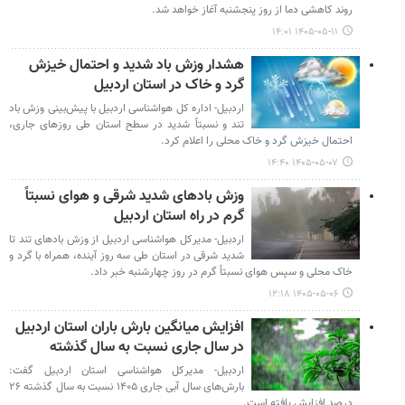
روند کاهشی دما از روز پنجشنبه آغاز خواهد شد.
۱۴۰۵-۰۵-۱۱ ۱۴:۰۱
هشدار وزش باد شدید و احتمال خیزش
گرد و خاک در استان اردبیل
اردبیل- اداره کل هواشناسی اردبیل با پیش‌بینی وزش باد
تند و نسبتاً شدید در سطح استان طی روزهای جاری،
احتمال خیزش گرد و خاک محلی را اعلام کرد.
۱۴۰۵-۰۵-۰۷ ۱۴:۴۰
وزش بادهای شدید شرقی و هوای نسبتاً
گرم در راه استان اردبیل
اردبیل- مدیرکل هواشناسی اردبیل از وزش بادهای تند تا
شدید شرقی در استان طی سه روز آینده، همراه با گرد و
خاک محلی و سپس هوای نسبتاً گرم در روز چهارشنبه خبر داد.
۱۴۰۵-۰۵-۰۶ ۱۲:۱۸
افزایش میانگین بارش باران استان اردبیل
در سال جاری نسبت به سال گذشته
اردبیل- مدیرکل هواشناسی استان اردبیل گفت:
بارش‌های سال آبی جاری ۱۴۰۵ نسبت به سال گذشته ۲۶
درصد افزایش یافته است.