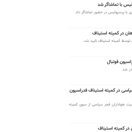
ولیس با تماشاگر شد
ازی با پرسپولیس در حضور تماشاگر داد.
ان در کمیته استیناف
توسط کمیته استیناف تایید شد.
اسیون فوتبال
در شد.
ی در کمیته استیناف فدراسیون
میت هواداران فجر سپاسی از سوی کمیته
در کمیته استیناف