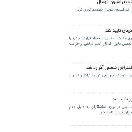
ف فدراسیون فوتبال
 فدراسیون فوتبال تصمیم گیری کرد.
 مدرک معتبری از انعقاد قرارداد جدید یا
 همین دلیل، امکان کسر مبلغی از غرامت
تیناف فدراسیون فوتبال، جریمه ۲ میلیارد تومانی سرمربی کروات تراکتور تبریز از
 تایید شد
نسیتی در ورود تماشاگران به دلیل عدم
ان مرد را تایید کرد.