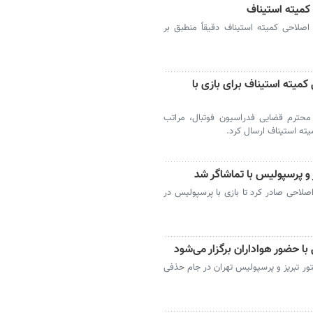
ی کمیته استیناف
 اصلاحی کمیته استیناف دقیقاً منطبق بر
میته استیناف برای بازی با
محترم قضایی فدراسیون فوتبال، مراتب
ته استیناف ارسال کرد.
 و پرسپولیس با تماشاگر شد
 اصلاحی صادر کرد تا بازی با پرسپولیس در
با حضور هواداران برگزار می‌شود
کتور تبریز و پرسپولیس تهران در جام حذفی