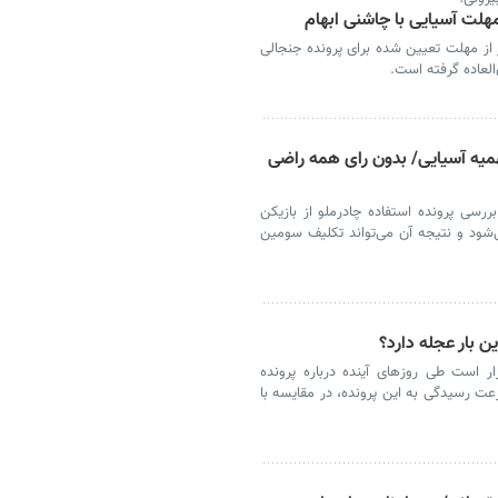
هلت آسیایی با چاشنی ابهام
 از مهلت تعیین شده برای پرونده جنجالی
العاده گرفته است.
یه آسیایی/ بدون رای همه راضی
رسی پرونده استفاده چادرملو از بازیکن
ی‌شود و نتیجه آن می‌تواند تکلیف سومین
ین بار عجله دارد؟
ر است طی روزهای آینده درباره پرونده
عت رسیدگی به این پرونده، در مقایسه با