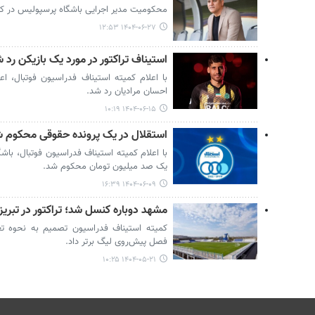
محکومیت مدیر اجرایی باشگاه پرسپولیس در کمی
۱۴۰۴-۰۶-۲۷ ۱۲:۵۳
استیناف تراکتور در مورد یک بازیکن رد 
با اعلام کمیته استیناف فدراسیون فوتبال، اع
احسان مرادیان رد شد.
۱۴۰۴-۰۶-۱۵ ۱۰:۱۹
استقلال در یک پرونده حقوقی محکوم 
با اعلام کمیته استیناف فدراسیون فوتبال، باش
یک صد میلیون تومان محکوم شد.
۱۴۰۴-۰۶-۰۹ ۱۶:۳۹
مشهد دوباره کنسل شد؛ تراکتور در تبری
کمیته استیناف فدراسیون تصمیم به نحوه تغ
فصل پیش‌روی لیگ برتر داد.
۱۴۰۴-۰۵-۲۱ ۱۰:۲۵