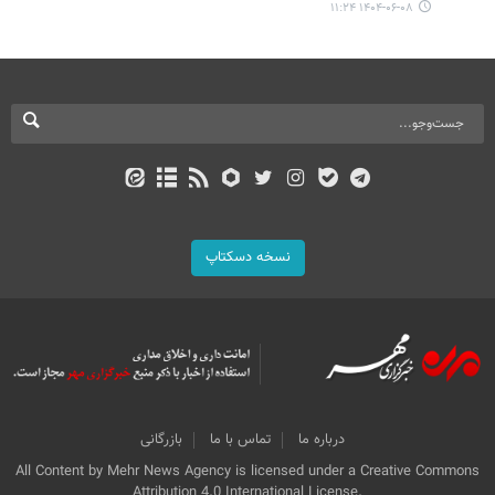
۱۴۰۴-۰۶-۰۸ ۱۱:۲۴
نسخه دسکتاپ
درباره ما
تماس با ما
بازرگانی
All Content by Mehr News Agency is licensed under a Creative Commons
Attribution 4.0 International License.