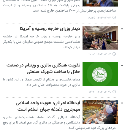
بحرانی پایتخت به ۶۵ ساختمان رسیده و از لیست
ساختمان‌های پرخطر بیش از ۲۰۰۰ ساختمان خارج شده است.
۱۴۰۴-۰۷-۰۷ ۱۸:۴۵
دیدار وزرای خارجه روسیه و آمریکا
وزیر خارجه روسیه و وزیر خارجه آمریکا در حاشیه
هشتادمین نشست مجمع عمومی سازمان ملل با یکدیگر
دیدار کردند.
۱۴۰۴-۰۷-۰۲ ۲۰:۰۹
تقویت همکاری مالزی و ویتنام در صنعت
حلال با ساخت شهرک صنعتی
معاون نخست‌وزیر ویتنام از تقویت همکاری این کشور با
مالزی در حوزه محصولات حلال خبر داد.
۱۴۰۴-۰۶-۳۰ ۱۲:۲۱
آیت‌الله اعرافی: هویت واحد اسلامی
مهم‌ترین دغدغه جهان اسلام است
آیت‌الله اعرافی گفت: علما، شخصیت‌های علمی،
دانشگاهی و فرهنگی در مالزی گرد هم آمدند تا برای رفع
دردهای بزرگ غزه هم‌اندیشی کنند.