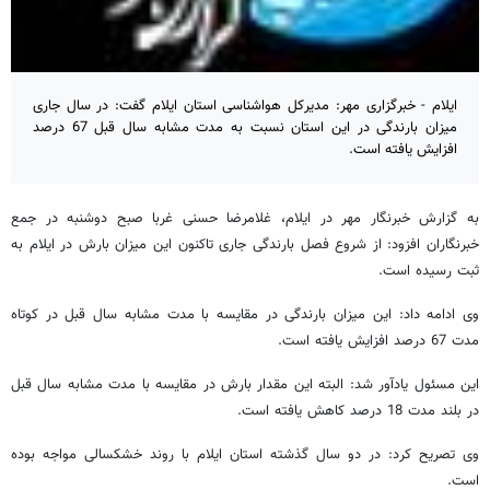
ایلام - خبرگزاری مهر: مدیرکل هواشناسی استان ایلام گفت: در سال جاری
میزان بارندگی در این استان نسبت به مدت مشابه سال قبل 67 درصد
افزایش یافته است.
به گزارش خبرنگار مهر در ایلام، غلامرضا حسنی غربا صبح دوشنبه در جمع
خبرنگاران افزود: از شروع فصل بارندگی جاری تاکنون این میزان بارش در ایلام به
ثبت رسیده است.
وی ادامه داد: این میزان بارندگی در مقایسه با مدت مشابه سال قبل در کوتاه
مدت 67 درصد افزایش یافته است.
این مسئول یادآور شد: البته این مقدار بارش در مقایسه با مدت مشابه سال قبل
در بلند مدت 18 درصد کاهش یافته است.
وی تصریح کرد: در دو سال گذشته استان ایلام با روند خشکسالی مواجه بوده
است.