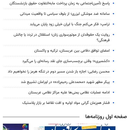
پاسخ تأمین‌اجتماعی به زمان پرداخت مابه‌التفاوت حقوق بازنشستگان
سامانه ضد موشکی لیزری؛ از بلوف سیاسی تا واقعیت میدانی
ترامپ: فکر می‌کنم جنگ با ایران خیلی زود پایان می‌یابد
روایت یک حقوقدان از موتورسواری زنان؛ استقلال در تردد یا چالش
فرهنگی؟
امضای توافق دفاعی بین عربستان، ترکیه و پاکستان
«کشمیری»؛ وقتی برچسب‌سازی جای نقد رسانه‌ای را می‌گیرد
محسن رضایی: اجازه باز شدن مسیر دوم در تنگه هرمز را نخواهیم داد
پیکر مطهر شهید «محمدعلی رحیم‌زاده» در اورامان تشییع شد
ادامه عملیات نظامی یمنی‌ها علیه مراکز نظامی عربستان
فشار هم‌زمان گرانی مواد اولیه و افت تقاضا بر بازار پلاستیک
صفحه اول روزنامه‌ها