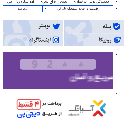
نمایندگی بوش در تهران
بهترین جراح بینی
آموزشگاه زبان ملل
قیمت و خرید سمعک نامرئی
مهرینو