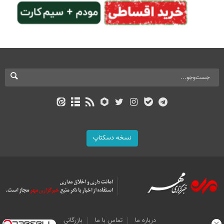
نسخه دسکتاپ
درباره ما
تماس با ما
بازرگانی