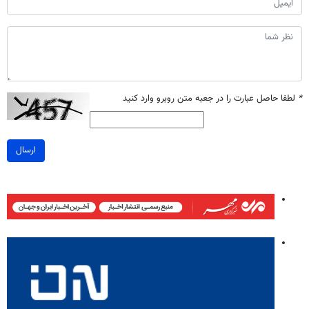
*
لطفا حاصل عبارت را در جعبه متن روبرو وارد کنید
ارسال