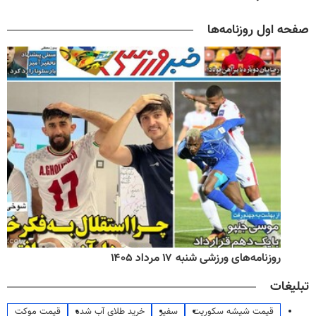
صفحه اول روزنامه‌ها
روزنامه‌های ورزشی شنبه ۱۷ مرداد ۱۴۰۵
تبلیغات
قیمت شیشه سکوریت
سفیر
خرید طلای آب شده
قیمت موکت