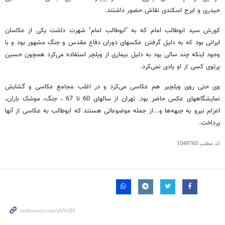
حیدری و ایرج اسکندی نقاش حضور داشتند.
کورش سید ابوطالب امام که به "ابوطالب امام" شهرت داشت یکی از عکاسان
ایرانی بود که به دلیل گرفتن عکسهای دوران دفاع مقدس و جنگ مشهور بود و با
وجود اینکه چند سالی بود به دلیل بیماری از ویلچر استفاده می‌کرد همچون حسین
پرتوی کسی از او یادی نمی‌کرد.
وی حتی روی ویلچیر هم عکاسی می‌کرد و در اغلب مجامع عکاسی و گشایش
نمایشگاههای عکس حاضر بود. تهران از سالهای 60 تا 67 ، جنگ، موشک باران،
اعزام نیرو به جبهه‌ها و...از جمله موضوعاتی هستند که ابوطالب به عکاسی از آنها
پرداخت.
کد مطلب
1049760