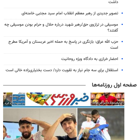
داشت
تصویر جدیدی از رهبر معظم انقلاب امام سید مجتبی خامنه‌ای
موسیقی در ترازوی حق/رهبر شهید درباره حلال و حرام بودن موسیقی چه
گفتند؟
حزب الله عراق: بازنگری در پاسخ به حمله اخیر عربستان و آمریکا مطرح
است
احضار خرازی به دادگاه ویژه روحانیت
استقلال برای سه جام نیاز به تقویت دارد/ دست بختیاری‌زاده خالی است
صفحه اول روزنامه‌ها