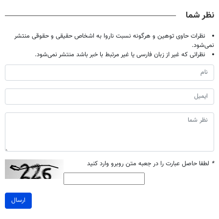
کن
خانگی
آموزش رایگان
نظر شما
نظرات حاوی توهین و هرگونه نسبت ناروا به اشخاص حقیقی و حقوقی منتشر
نمی‌شود.
نظراتی که غیر از زبان فارسی یا غیر مرتبط با خبر باشد منتشر نمی‌شود.
*
لطفا حاصل عبارت را در جعبه متن روبرو وارد کنید
ارسال