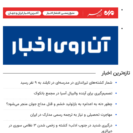
تازه‌ترین اخبار
شمار کشته‌های تیراندازی در مدرسه‌ای در تایلند به ۹ نفر رسید
تصمیم‌گیری برای آینده والیبال آسیا در مجمع بانکوک
چطور «نه به اعدام» به بازتولید خشم و قتل مداح جوان منجر می‌شود؟
مهاجرت تحصیلی و نیاز به ترجمه رسمی مدارک در ایران
درگیری شدید در جنوب ادلب؛ کشته و زخمی شدن ۳ نظامی سوری در
دیرالزور