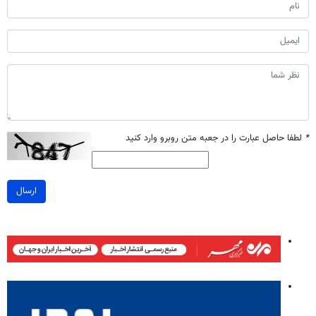
*
لطفا حاصل عبارت را در جعبه متن روبرو وارد کنید
ارسال