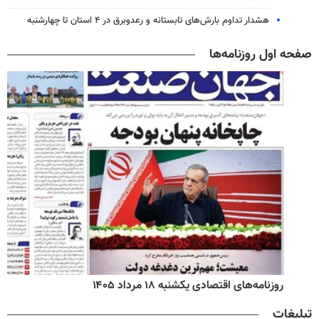
هشدار تداوم بارش‌های تابستانه و رعدوبرق در ۴ استان تا چهارشنبه
صفحه اول روزنامه‌ها
روزنامه‌های اقتصادی یکشنبه ۱۸ مرداد ۱۴۰۵
تبلیغات