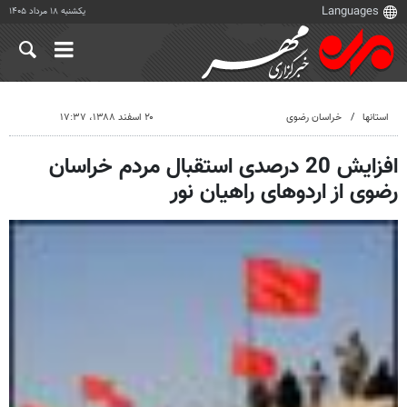
یکشنبه ۱۸ مرداد ۱۴۰۵
استانها
خراسان رضوی
۲۰ اسفند ۱۳۸۸، ۱۷:۳۷
افزایش 20 درصدی استقبال مردم خراسان
رضوی از اردوهای راهیان نور